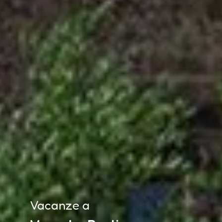
Vacanze a