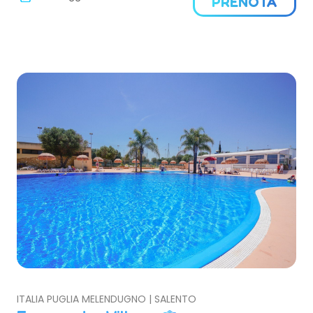
PRENOTA
ITALIA PUGLIA MELENDUGNO | SALENTO