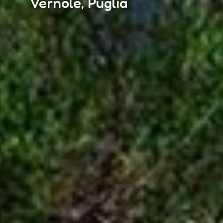
Vernole, Puglia