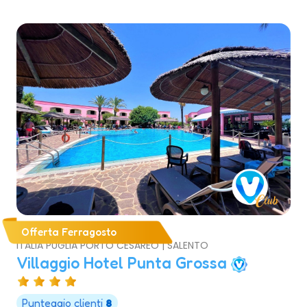
Offerta Ferragosto
ITALIA PUGLIA PORTO CESAREO | SALENTO
Villaggio Hotel Punta Grossa
Punteggio clienti
8