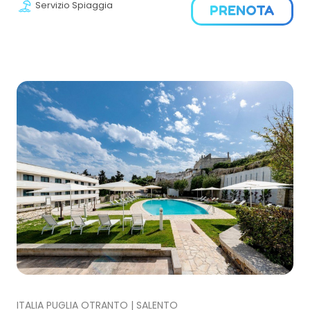
Servizio Spiaggia
PRENOTA
ITALIA PUGLIA OTRANTO | SALENTO