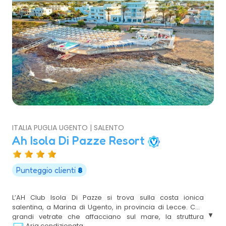
ITALIA PUGLIA UGENTO | SALENTO
Ah Isola Di Pazze Resort
Punteggio clienti
8
L’AH Club Isola Di Pazze si trova sulla costa ionica
salentina, a Marina di Ugento, in provincia di Lecce. Con
grandi vetrate che affacciano sul mare, la struttura
Aria condizionata