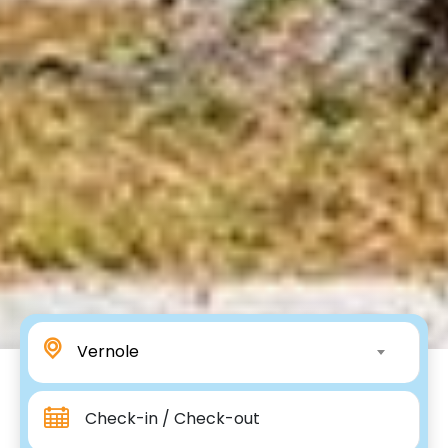
Vernole
Check-in / Check-out