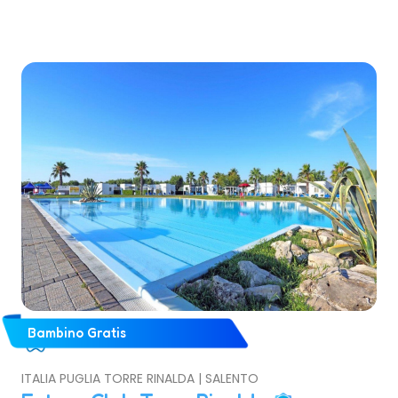
Brindisi.
Bambino Gratis
ITALIA PUGLIA TORRE RINALDA | SALENTO