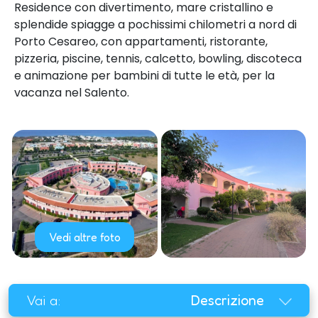
Residence con divertimento, mare cristallino e
splendide spiagge a pochissimi chilometri a nord di
Porto Cesareo, con appartamenti, ristorante,
pizzeria, piscine, tennis, calcetto, bowling, discoteca
e animazione per bambini di tutte le età, per la
vacanza nel Salento.
Vedi altre foto
Vai a:
Descrizione