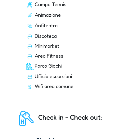
Campo Tennis
Animazione
Anfiteatro
Discoteca
Minimarket
Area Fitness
Parco Giochi
Ufficio escursioni
Wifi area comune
Check in - Check out: