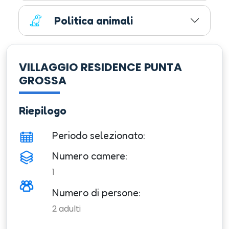
Politica animali
VILLAGGIO RESIDENCE PUNTA
GROSSA
Riepilogo
Periodo selezionato:
Numero camere:
1
Numero di persone:
2
adulti