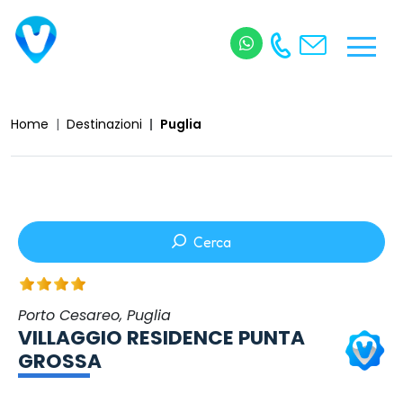
Home
Destinazioni
Puglia
Cerca
Porto Cesareo, Puglia
VILLAGGIO RESIDENCE PUNTA
GROSSA