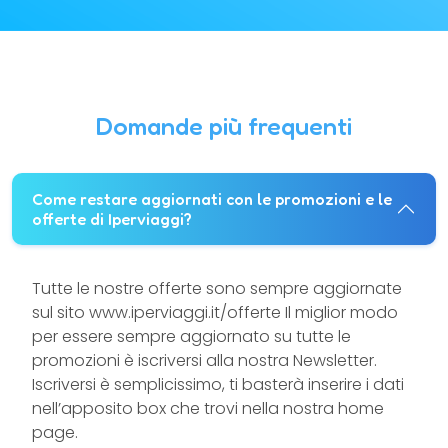
Domande più frequenti
Come restare aggiornati con le promozioni e le
offerte di Iperviaggi?
Tutte le nostre offerte sono sempre aggiornate
sul sito www.iperviaggi.it/offerte Il miglior modo
per essere sempre aggiornato su tutte le
promozioni è iscriversi alla nostra Newsletter.
Iscriversi è semplicissimo, ti basterà inserire i dati
nell’apposito box che trovi nella nostra home
page.