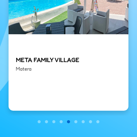
META FAMILY VILLAGE
Matera