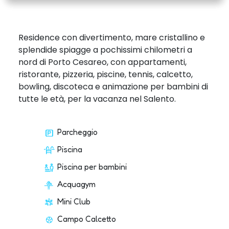
Residence con divertimento, mare cristallino e
splendide spiagge a pochissimi chilometri a
nord di Porto Cesareo, con appartamenti,
ristorante, pizzeria, piscine, tennis, calcetto,
bowling, discoteca e animazione per bambini di
tutte le età, per la vacanza nel Salento.
Parcheggio
Piscina
Piscina per bambini
Acquagym
Mini Club
Campo Calcetto