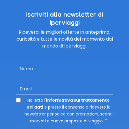
Iscriviti alla newsletter di
Iperviaggi
Riceverai le migliori offerte in anteprima,
curiosità e tutte le novità del momento dal
mondo di Iperviaggi.
Nome
Email
Ho letto l'
informativa sul trattamento
dei dati
e presto il consenso a ricevere la
newsletter periodica con promozioni, sconti
riservati e nuove proposte di viaggio.