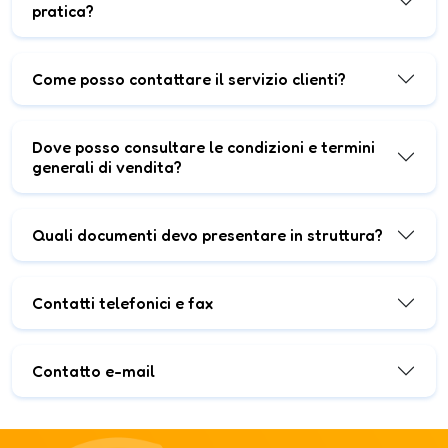
pratica?
Come posso contattare il servizio clienti?
Dove posso consultare le condizioni e termini
generali di vendita?
Quali documenti devo presentare in struttura?
Contatti telefonici e fax
Contatto e-mail