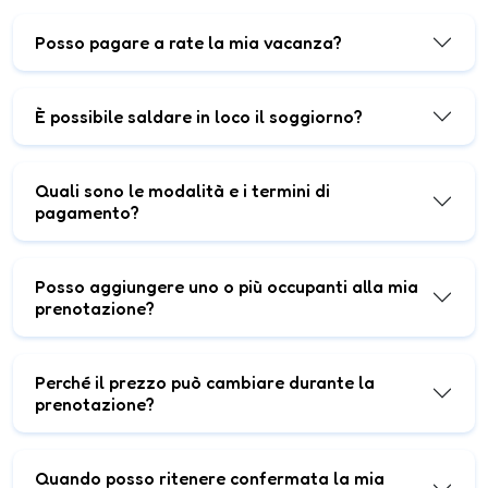
Posso pagare a rate la mia vacanza?
È possibile saldare in loco il soggiorno?
Quali sono le modalità e i termini di
pagamento?
Posso aggiungere uno o più occupanti alla mia
prenotazione?
Perché il prezzo può cambiare durante la
prenotazione?
Quando posso ritenere confermata la mia