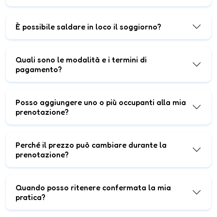
È possibile saldare in loco il soggiorno?
Quali sono le modalità e i termini di
pagamento?
Posso aggiungere uno o più occupanti alla mia
prenotazione?
Perché il prezzo può cambiare durante la
prenotazione?
Quando posso ritenere confermata la mia
pratica?