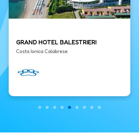
GRAND HOTEL BALESTRIERI
Costa Ionica Calabrese