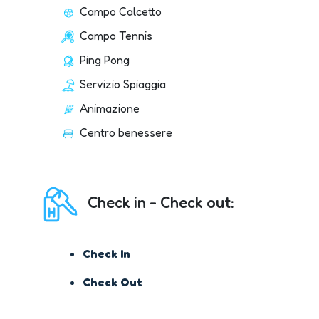
Campo Calcetto
Campo Tennis
Ping Pong
Servizio Spiaggia
Animazione
Centro benessere
Check in - Check out:
Check In
Check Out