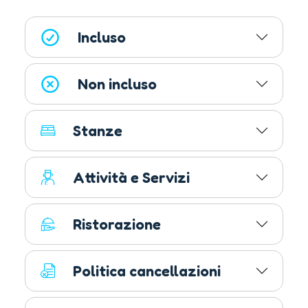
Incluso
Non incluso
Stanze
Attività e Servizi
Ristorazione
Politica cancellazioni