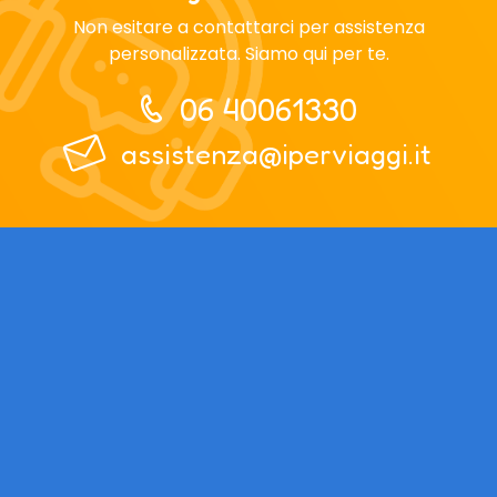
Non esitare a contattarci per assistenza
personalizzata. Siamo qui per te.
06 40061330
assistenza@iperviaggi.it