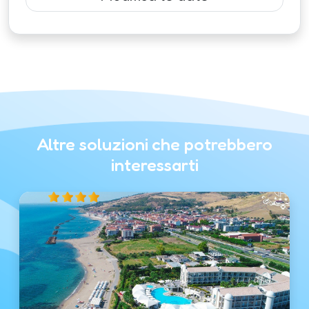
Altre soluzioni che potrebbero
interessarti