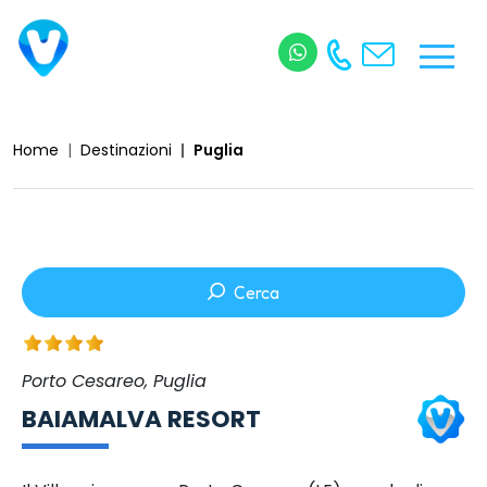
Home
Destinazioni
Puglia
Cerca
Porto Cesareo, Puglia
BAIAMALVA RESORT