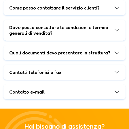
Come posso contattare il servizio clienti?
Dove posso consultare le condizioni e termini
generali di vendita?
Quali documenti devo presentare in struttura?
Contatti telefonici e fax
Contatto e-mail
Hai bisogno di assistenza?