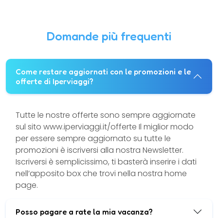
Domande più frequenti
Come restare aggiornati con le promozioni e le
offerte di Iperviaggi?
Tutte le nostre offerte sono sempre aggiornate
sul sito www.iperviaggi.it/offerte Il miglior modo
per essere sempre aggiornato su tutte le
promozioni è iscriversi alla nostra Newsletter.
Iscriversi è semplicissimo, ti basterà inserire i dati
nell’apposito box che trovi nella nostra home
page.
Posso pagare a rate la mia vacanza?