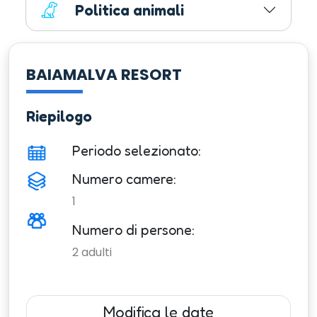
Politica animali
BAIAMALVA RESORT
Riepilogo
Periodo selezionato:
Numero camere:
1
Numero di persone:
2
adulti
Modifica le date