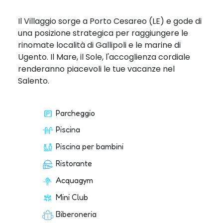
Il Villaggio sorge a Porto Cesareo (LE) e gode di
una posizione strategica per raggiungere le
rinomate località di Gallipoli e le marine di
Ugento. Il Mare, il Sole, l'accoglienza cordiale
renderanno piacevoli le tue vacanze nel
Salento.
Parcheggio
Piscina
Piscina per bambini
Ristorante
Acquagym
Mini Club
Biberoneria