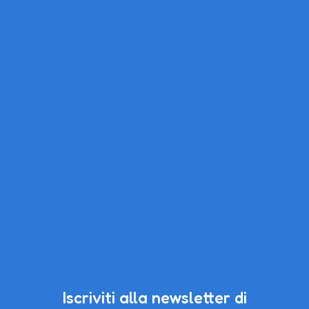
Iscriviti alla newsletter di