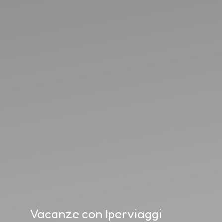
Vacanze con Iperviaggi