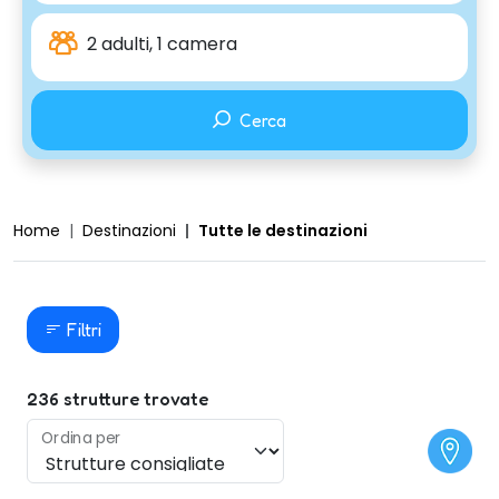
2 adulti, 1 camera
Cerca
Home
Destinazioni
Tutte le destinazioni
Filtri
236
strutture trovate
Ordina per