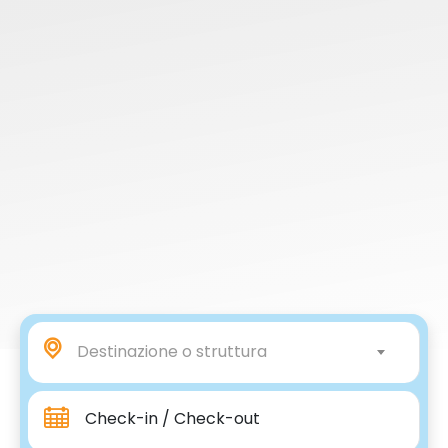
Destinazione o struttura
Check-in / Check-out