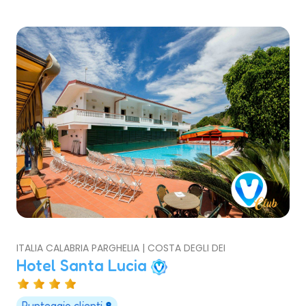
ITALIA CALABRIA PARGHELIA | COSTA DEGLI DEI
Hotel Santa Lucia
Punteggio clienti
8