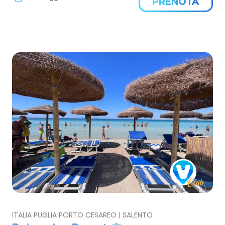
PRENOTA
ITALIA PUGLIA PORTO CESAREO | SALENTO