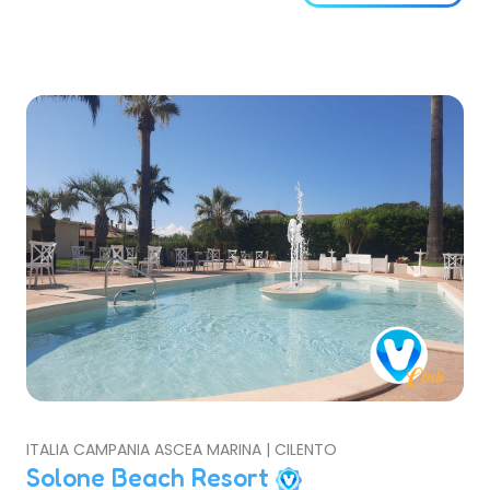
ITALIA CAMPANIA ASCEA MARINA | CILENTO
Solone Beach Resort