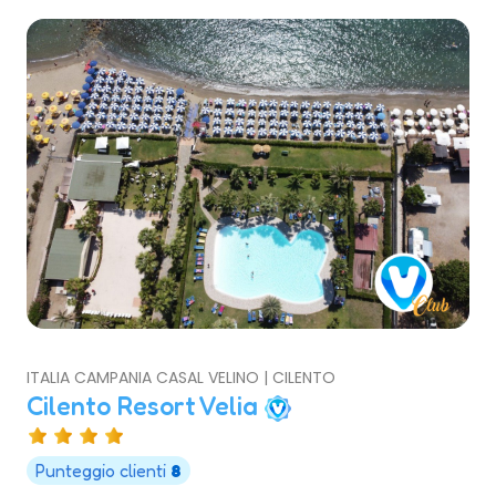
ITALIA CAMPANIA CASAL VELINO | CILENTO
Cilento Resort Velia
Punteggio clienti
8