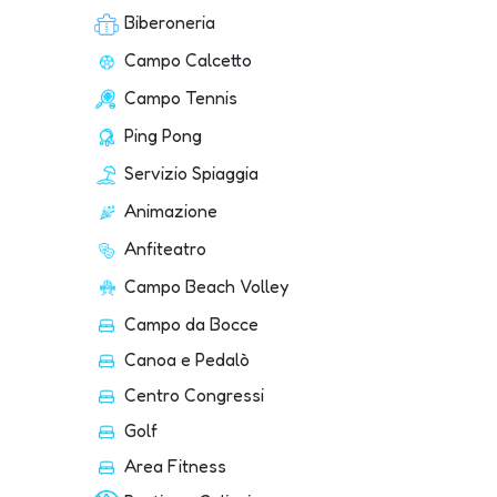
Biberoneria
Campo Calcetto
Campo Tennis
Ping Pong
Servizio Spiaggia
Animazione
Anfiteatro
Campo Beach Volley
Campo da Bocce
Canoa e Pedalò
Centro Congressi
Golf
Area Fitness