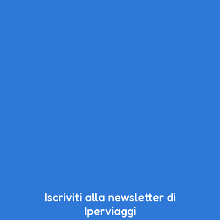
Iscriviti alla newsletter di
Iperviaggi