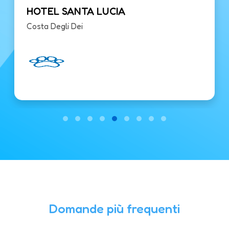
HOTEL SANTA LUCIA
Costa Degli Dei
Domande più frequenti