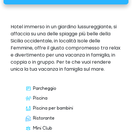
Hotel immerso in un giardino lussureggiante, si
affaccia su una delle spiagge più belle della
Sicilia occidentale, in località Isole delle
Femmine, offre il giusto compromesso tra relax
e divertimento per una vacanza in famiglia, in
coppia o in gruppo. Per te che vuoi rendere
unica la tua vacanza in famiglia sul mare.
Parcheggio
Piscina
Piscina per bambini
Ristorante
Mini Club