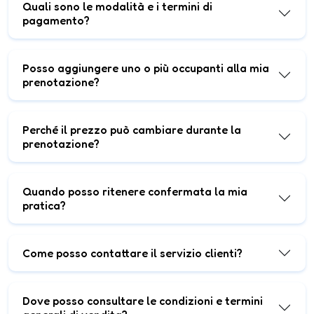
Quali sono le modalità e i termini di
pagamento?
Posso aggiungere uno o più occupanti alla mia
prenotazione?
Perché il prezzo può cambiare durante la
prenotazione?
Quando posso ritenere confermata la mia
pratica?
Come posso contattare il servizio clienti?
Dove posso consultare le condizioni e termini