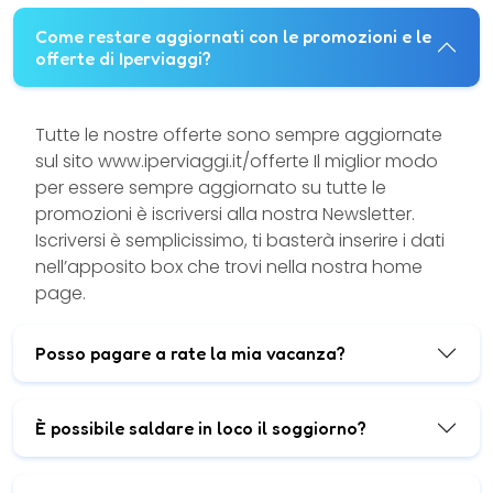
Come restare aggiornati con le promozioni e le
offerte di Iperviaggi?
Tutte le nostre offerte sono sempre aggiornate
sul sito www.iperviaggi.it/offerte Il miglior modo
per essere sempre aggiornato su tutte le
promozioni è iscriversi alla nostra Newsletter.
Iscriversi è semplicissimo, ti basterà inserire i dati
nell’apposito box che trovi nella nostra home
page.
Posso pagare a rate la mia vacanza?
È possibile saldare in loco il soggiorno?