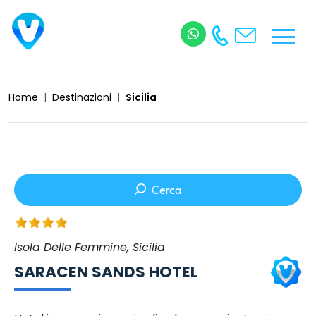
Home
Destinazioni
Sicilia
Cerca
Isola Delle Femmine, Sicilia
SARACEN SANDS HOTEL