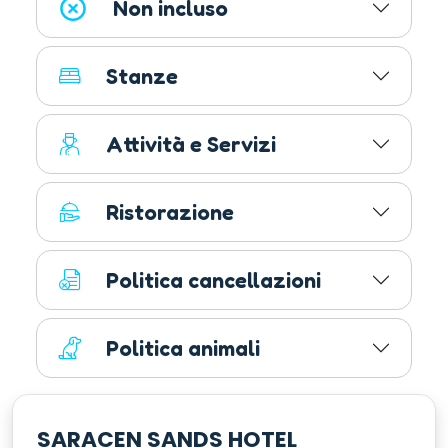
Non incluso
Stanze
Attività e Servizi
Ristorazione
Politica cancellazioni
Politica animali
SARACEN SANDS HOTEL