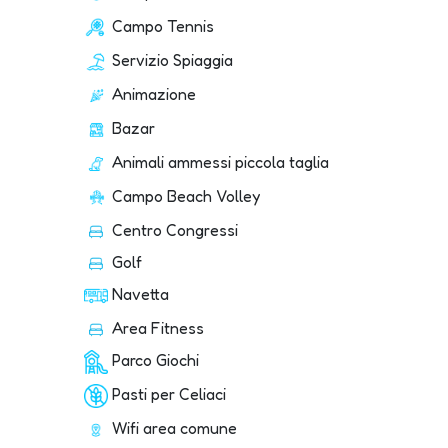
Campo Tennis
Servizio Spiaggia
Animazione
Bazar
Animali ammessi piccola taglia
Campo Beach Volley
Centro Congressi
Golf
Navetta
Area Fitness
Parco Giochi
Pasti per Celiaci
Wifi area comune