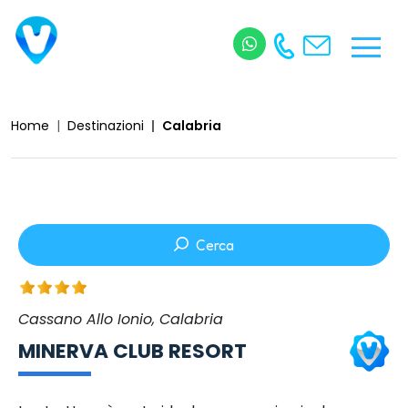
Home
Destinazioni
Calabria
Cerca
Cassano Allo Ionio, Calabria
MINERVA CLUB RESORT