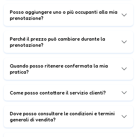
Posso aggiungere uno o più occupanti alla mia
prenotazione?
Perché il prezzo può cambiare durante la
prenotazione?
Quando posso ritenere confermata la mia
pratica?
Come posso contattare il servizio clienti?
Dove posso consultare le condizioni e termini
generali di vendita?