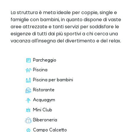
La struttura è meta ideale per coppie, single e
famiglie con bambini, in quanto dispone di vaste
aree attrezzate e tanti servizi per soddisfare le
esigenze di tutti dai più sportivi a chi cerca una
vacanza all'insegna del divertimento e del relax.
Parcheggio
Piscina
Piscina per bambini
Ristorante
Acquagym
Mini Club
Biberoneria
Campo Calcetto