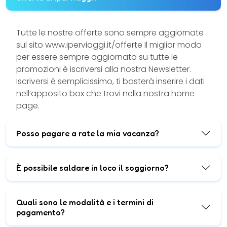
Tutte le nostre offerte sono sempre aggiornate
sul sito www.iperviaggi.it/offerte Il miglior modo
per essere sempre aggiornato su tutte le
promozioni è iscriversi alla nostra Newsletter.
Iscriversi è semplicissimo, ti basterà inserire i dati
nell’apposito box che trovi nella nostra home
page.
Posso pagare a rate la mia vacanza?
È possibile saldare in loco il soggiorno?
Quali sono le modalità e i termini di
pagamento?