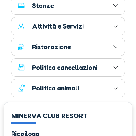
Stanze
Attività e Servizi
Ristorazione
Politica cancellazioni
Politica animali
MINERVA CLUB RESORT
Riepilogo