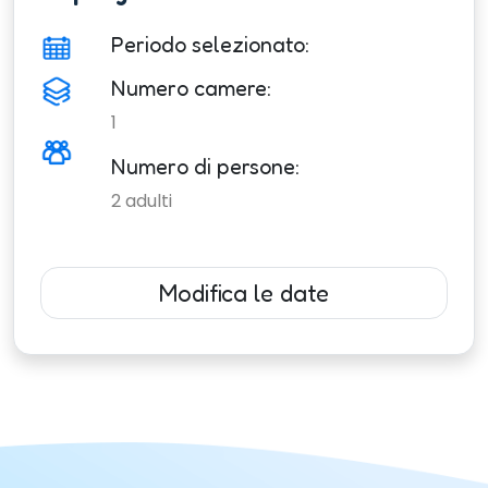
Periodo selezionato:
Numero camere:
1
Numero di persone:
2
adulti
Modifica le date