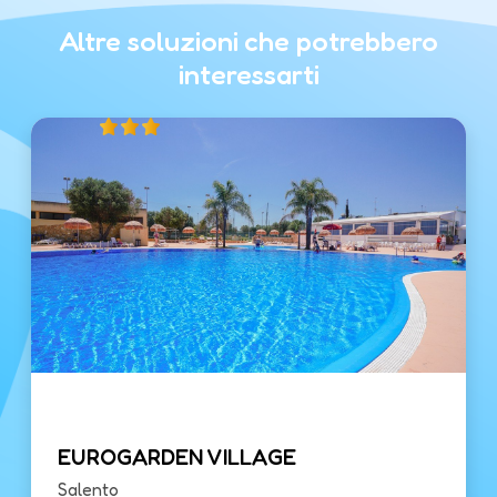
Altre soluzioni che potrebbero
interessarti
EUROGARDEN VILLAGE
Salento