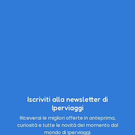
Iscriviti alla newsletter di
Iperviaggi
Riceverai le migliori offerte in anteprima,
curiosità e tutte le novità del momento dal
mondo di Iperviaggi.