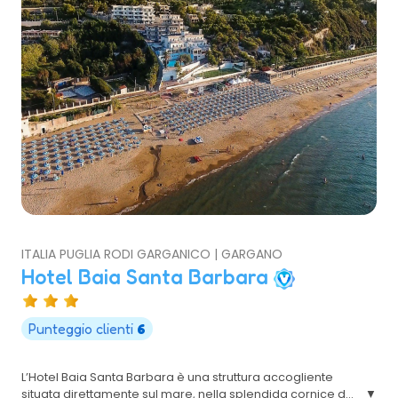
ITALIA PUGLIA RODI GARGANICO | GARGANO
Hotel Baia Santa Barbara
Punteggio clienti
6
L’Hotel Baia Santa Barbara è una struttura accogliente
situata direttamente sul mare, nella splendida cornice del