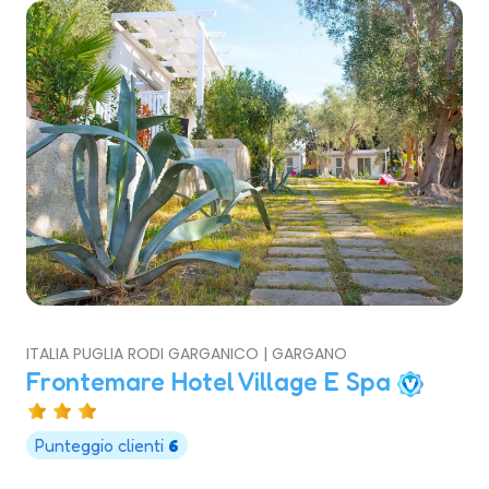
ITALIA PUGLIA RODI GARGANICO | GARGANO
Frontemare Hotel Village E Spa
Punteggio clienti
6