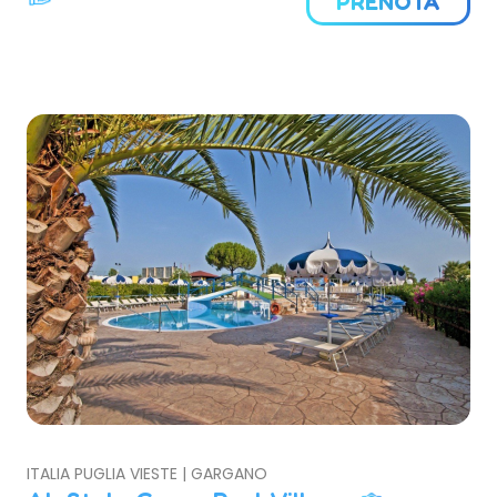
PRENOTA
ITALIA PUGLIA VIESTE | GARGANO