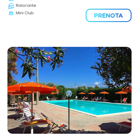
Ristorante
Mini Club
PRENOTA