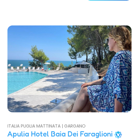
ITALIA PUGLIA MATTINATA | GARGANO
Apulia Hotel Baia Dei Faraglioni