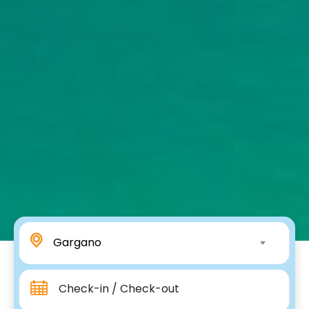
Gargano
Check-in / Check-out