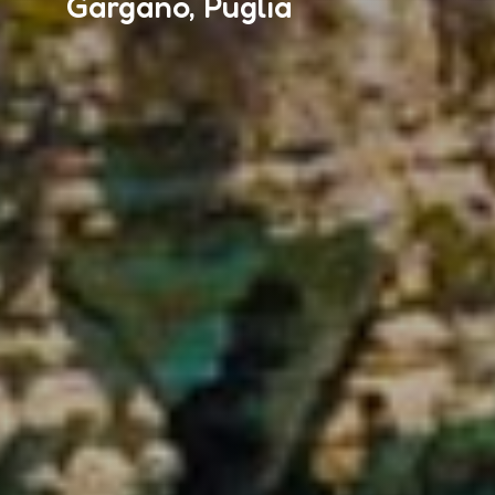
Gargano, Puglia