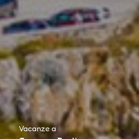
Vacanze a