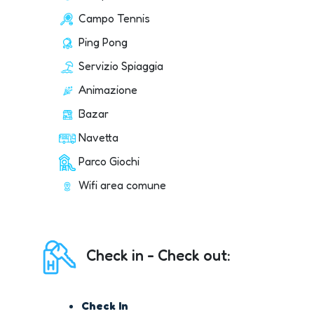
Campo Tennis
Ping Pong
Servizio Spiaggia
Animazione
Bazar
Navetta
Parco Giochi
Wifi area comune
Check in - Check out:
Check In