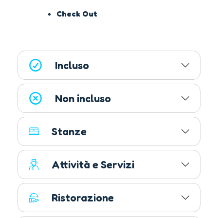
Check Out
Incluso
Non incluso
Stanze
Attività e Servizi
Ristorazione