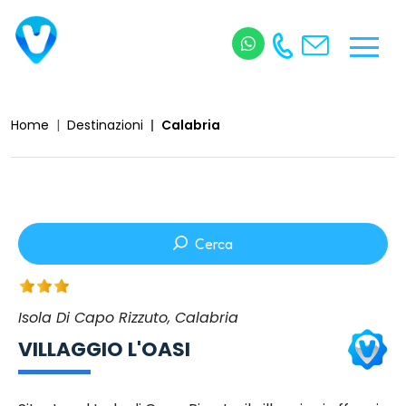
Home
Destinazioni
Calabria
Cerca
Isola Di Capo Rizzuto, Calabria
VILLAGGIO L'OASI