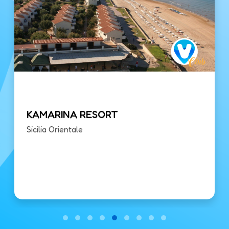
KAMARINA RESORT
Sicilia Orientale