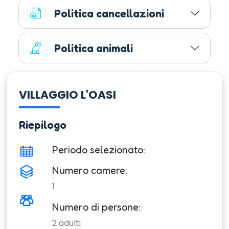
Politica cancellazioni
Politica animali
VILLAGGIO L'OASI
Riepilogo
Periodo selezionato:
Numero camere:
1
Numero di persone:
2
adulti