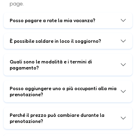
page.
Posso pagare a rate la mia vacanza?
È possibile saldare in loco il soggiorno?
Quali sono le modalità e i termini di
pagamento?
Posso aggiungere uno o più occupanti alla mia
prenotazione?
Perché il prezzo può cambiare durante la
prenotazione?