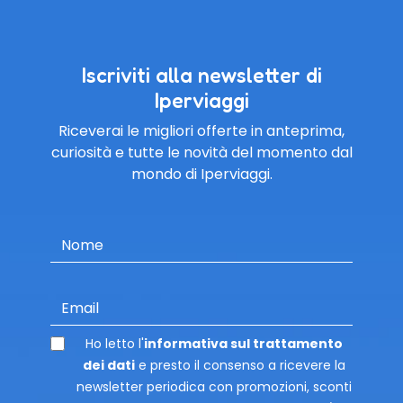
Iscriviti alla newsletter di
Iperviaggi
Riceverai le migliori offerte in anteprima,
curiosità e tutte le novità del momento dal
mondo di Iperviaggi.
Nome
Email
Ho letto l'
informativa sul trattamento
dei dati
e presto il consenso a ricevere la
newsletter periodica con promozioni, sconti