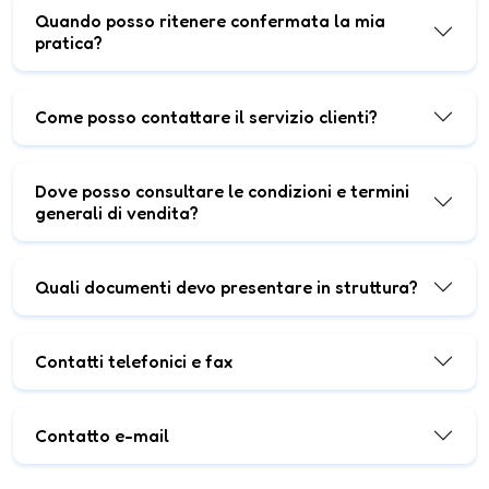
Quando posso ritenere confermata la mia
pratica?
Come posso contattare il servizio clienti?
Dove posso consultare le condizioni e termini
generali di vendita?
Quali documenti devo presentare in struttura?
Contatti telefonici e fax
Contatto e-mail