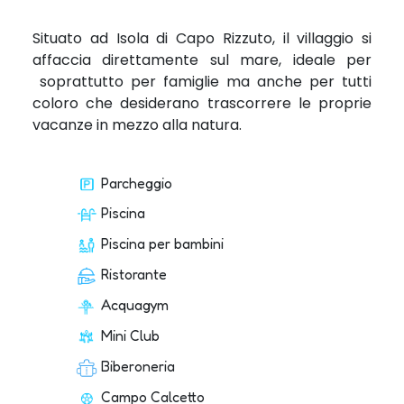
Situato ad Isola di Capo Rizzuto, il villaggio si
affaccia direttamente sul mare, ideale per
soprattutto per famiglie ma anche per tutti
coloro che desiderano trascorrere le proprie
vacanze in mezzo alla natura.
Parcheggio
Piscina
Piscina per bambini
Ristorante
Acquagym
Mini Club
Biberoneria
Campo Calcetto