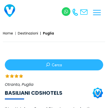
Home
Destinazioni
Puglia
Cerca
Otranto, Puglia
BASILIANI CDSHOTELS