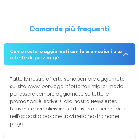
Domande più frequenti
Come restare aggiornati con le promozioni e le
offerte di Iperviaggi?
Tutte le nostre offerte sono sempre aggiornate
sul sito www.iperviaggi.it/offerte Il miglior modo
per essere sempre aggiornato su tutte le
promozioni è iscriversi alla nostra Newsletter.
Iscriversi è semplicissimo, ti basterà inserire i dati
nell’apposito box che trovi nella nostra home
page.