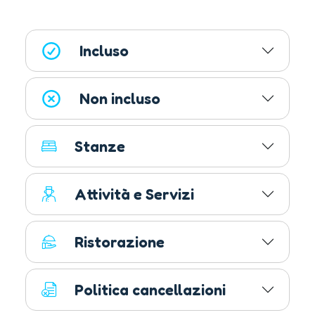
Incluso
Non incluso
Stanze
Attività e Servizi
Ristorazione
Politica cancellazioni