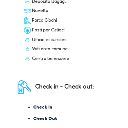
Deposito Bagagli
Navetta
Parco Giochi
Pasti per Celiaci
Ufficio escursioni
Wifi area comune
Centro benessere
Check in - Check out:
Check In
Check Out