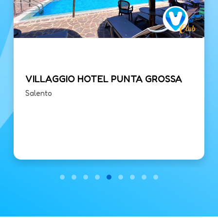
VILLAGGIO HOTEL PUNTA GROSSA
Salento