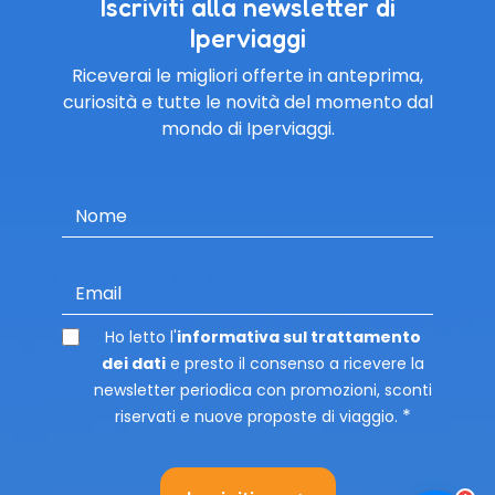
Iscriviti alla newsletter di
Iperviaggi
Riceverai le migliori offerte in anteprima,
curiosità e tutte le novità del momento dal
mondo di Iperviaggi.
Nome
Email
Ho letto l'
informativa sul trattamento
dei dati
e presto il consenso a ricevere la
newsletter periodica con promozioni, sconti
riservati e nuove proposte di viaggio.