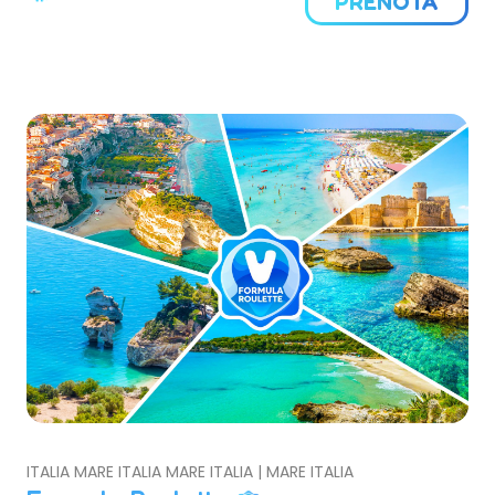
PRENOTA
ITALIA MARE ITALIA MARE ITALIA | MARE ITALIA