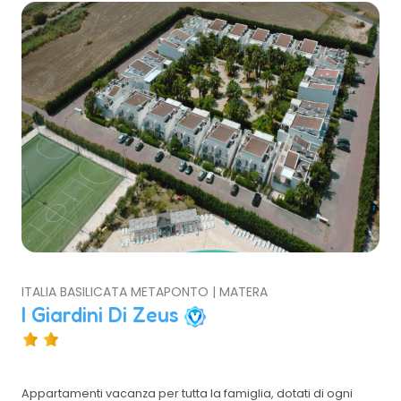
ITALIA BASILICATA METAPONTO | MATERA
I Giardini Di Zeus
Appartamenti vacanza per tutta la famiglia, dotati di ogni