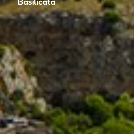
Basilicata