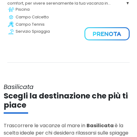
comfort, per vivere serenamente la tua vacanza in
Basilicata.
Piscina
Campo Calcetto
Campo Tennis
Servizio Spiaggia
PRENOTA
Basilicata
Scegli la destinazione che più ti
piace
Trascorrere le vacanze al mare in
Basilicata
è la
scelta ideale per chi desidera rilassarsi sulle spiagge