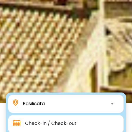
Basilicata
Check-in / Check-out