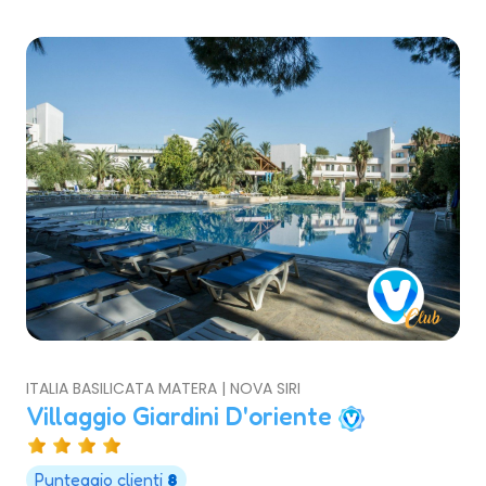
ITALIA BASILICATA MATERA | NOVA SIRI
Villaggio Giardini D'oriente
Punteggio clienti
8