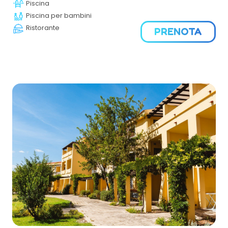
Piscina
Piscina per bambini
Ristorante
PRENOTA