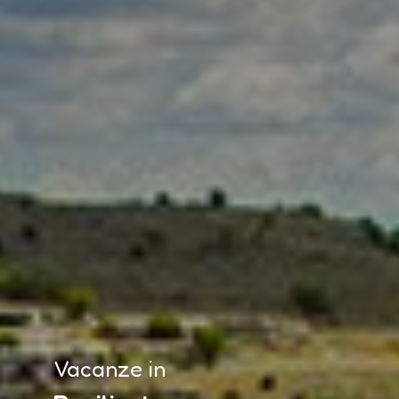
Vacanze in