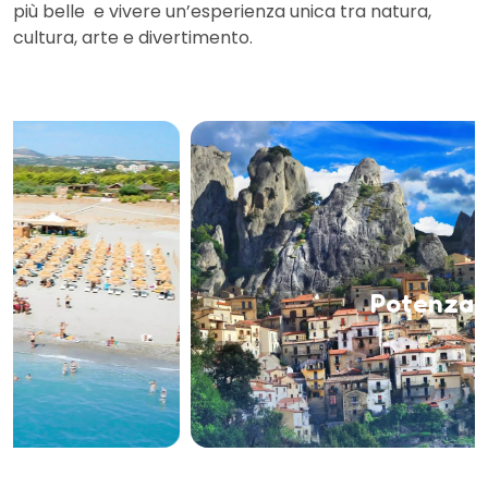
più belle e vivere un’esperienza unica tra natura,
cultura, arte e divertimento.
Potenza