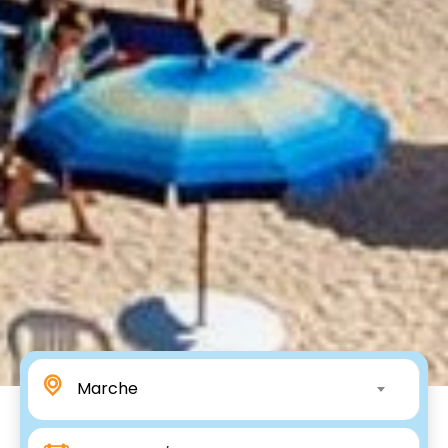
Marche