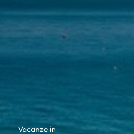
Vacanze in