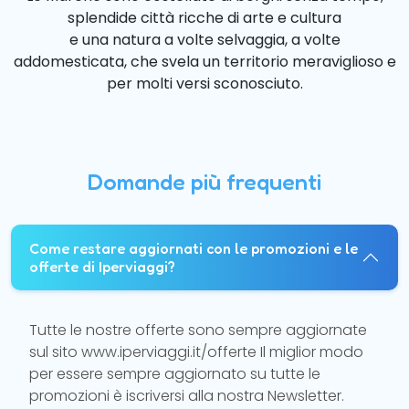
splendide città ricche di arte e cultura
e una natura a volte selvaggia, a volte
addomesticata, che svela un territorio meraviglioso e
per molti versi sconosciuto.
Domande più frequenti
Come restare aggiornati con le promozioni e le
offerte di Iperviaggi?
Tutte le nostre offerte sono sempre aggiornate
sul sito www.iperviaggi.it/offerte Il miglior modo
per essere sempre aggiornato su tutte le
promozioni è iscriversi alla nostra Newsletter.