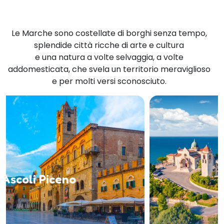
Le Marche sono costellate di borghi senza tempo,
splendide città ricche di arte e cultura
e una natura a volte selvaggia, a volte
addomesticata, che svela un territorio meraviglioso
e per molti versi sconosciuto.
Ancona