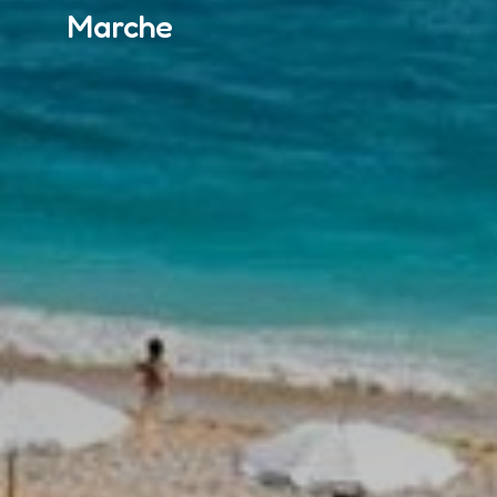
Marche