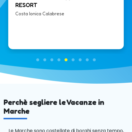
RESORT
Costa Ionica Calabrese
Perchè segliere le Vacanze in
Marche
Le Marche sono costellate di borghi senza tempo,