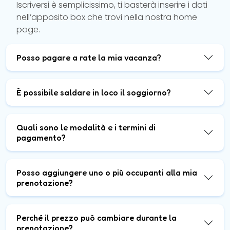
Iscriversi è semplicissimo, ti basterà inserire i dati
nell’apposito box che trovi nella nostra home
page.
Posso pagare a rate la mia vacanza?
È possibile saldare in loco il soggiorno?
Quali sono le modalità e i termini di
pagamento?
Posso aggiungere uno o più occupanti alla mia
prenotazione?
Perché il prezzo può cambiare durante la
prenotazione?