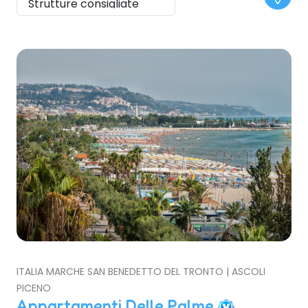
ITALIA MARCHE SAN BENEDETTO DEL TRONTO | ASCOLI
PICENO
Appartamenti Delle Palme