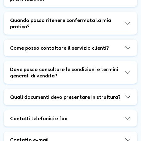
Quando posso ritenere confermata la mia
pratica?
Come posso contattare il servizio clienti?
Dove posso consultare le condizioni e termini
generali di vendita?
Quali documenti devo presentare in struttura?
Contatti telefonici e fax
Contatto e-mail