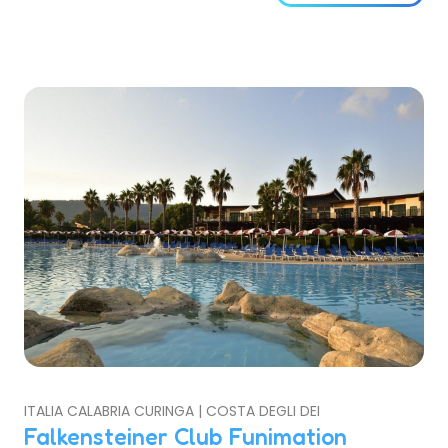
ITALIA CALABRIA CURINGA | COSTA DEGLI DEI
Falkensteiner Club Funimation