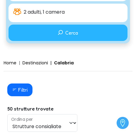
2 adulti, 1 camera
Cerca
Home
Destinazioni
Calabria
Filtri
50
strutture trovate
Ordina per