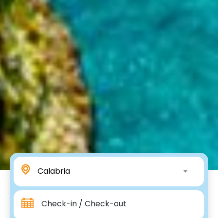
Calabria
Check-in / Check-out