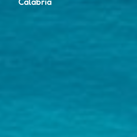
Calabria