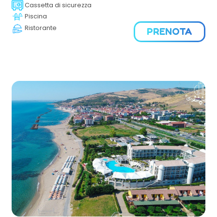
Cassetta di sicurezza
Piscina
Ristorante
PRENOTA