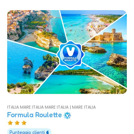
ITALIA MARE ITALIA MARE ITALIA | MARE ITALIA
Formula Roulette
Punteggio clienti
6