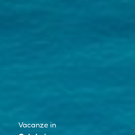
Vacanze in