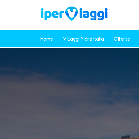
Home
Villaggi Mare Italia
Offerte