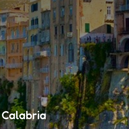
, Calabria