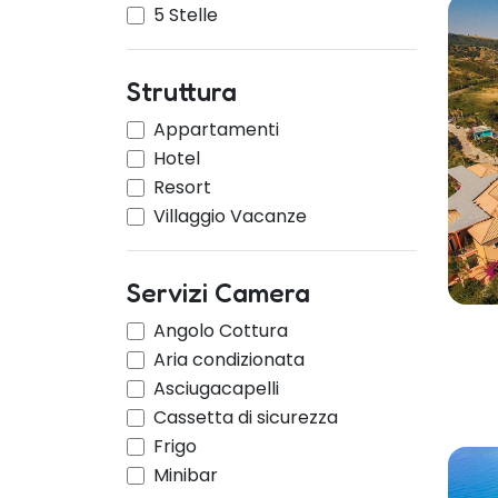
5 Stelle
Struttura
Appartamenti
Hotel
Resort
Villaggio Vacanze
Servizi Camera
Angolo Cottura
Aria condizionata
Asciugacapelli
Cassetta di sicurezza
Frigo
Minibar