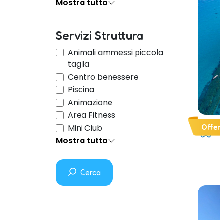
Mostra tutto
Servizi Struttura
Animali ammessi piccola
taglia
Centro benessere
Piscina
Animazione
Area Fitness
Offe
Mini Club
Mostra tutto
Cerca