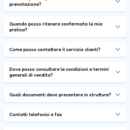
prenotazione?
Quando posso ritenere confermata la mia
pratica?
Come posso contattare il servizio clienti?
Dove posso consultare le condizioni e termini
generali di vendita?
Quali documenti devo presentare in struttura?
Contatti telefonici e fax