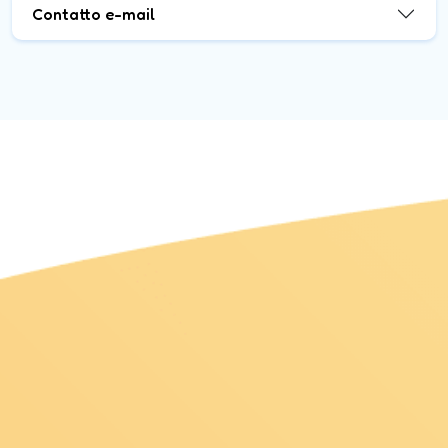
Contatto e-mail