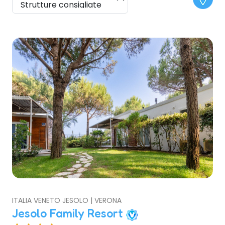
ITALIA VENETO JESOLO | VERONA
Jesolo Family Resort