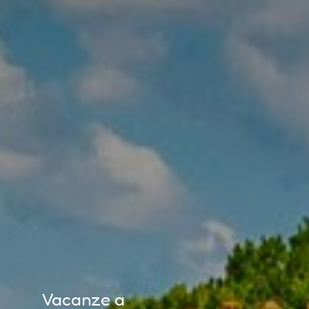
Vacanze a