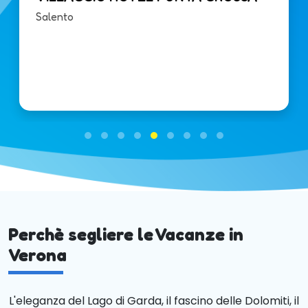
Salento
Perchè segliere le Vacanze in
Verona
L'eleganza del Lago di Garda, il fascino delle Dolomiti, il