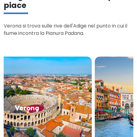
piace
Verona si trova sulle rive dell'Adige nel punto in cui il
fiume incontra la Pianura Padana.
Venezia