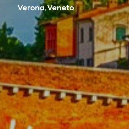
Verona, Veneto