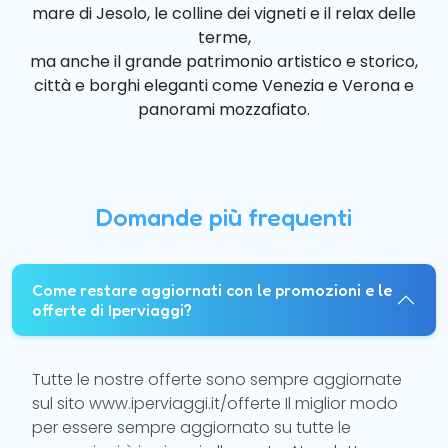
mare di Jesolo, le colline dei vigneti e il relax delle
terme,
ma anche il grande patrimonio artistico e storico,
città e borghi eleganti come Venezia e Verona e
panorami mozzafiato.
Domande più frequenti
Come restare aggiornati con le promozioni e le
offerte di Iperviaggi?
Tutte le nostre offerte sono sempre aggiornate
sul sito www.iperviaggi.it/offerte Il miglior modo
per essere sempre aggiornato su tutte le