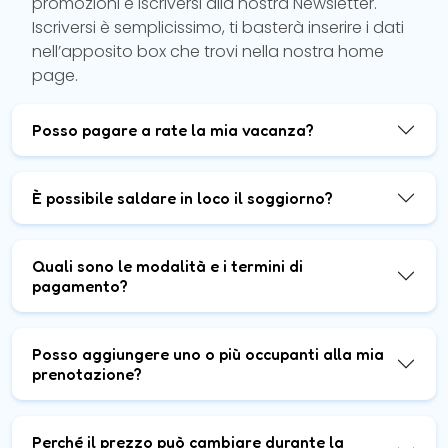
promozioni è iscriversi alla nostra Newsletter.
Iscriversi è semplicissimo, ti basterà inserire i dati
nell’apposito box che trovi nella nostra home
page.
Posso pagare a rate la mia vacanza?
È possibile saldare in loco il soggiorno?
Quali sono le modalità e i termini di
pagamento?
Posso aggiungere uno o più occupanti alla mia
prenotazione?
Perché il prezzo può cambiare durante la