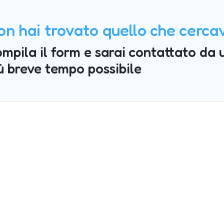
on hai trovato quello che cerca
mpila il form e sarai contattato da 
ù breve tempo possibile