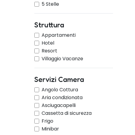
5 Stelle
Struttura
Appartamenti
Hotel
Resort
Villaggio Vacanze
Servizi Camera
Angolo Cottura
Aria condizionata
Asciugacapelli
Cassetta di sicurezza
Frigo
Minibar