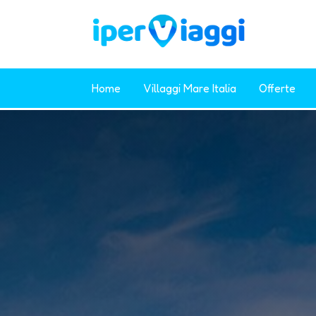
Home
Villaggi Mare Italia
Offerte