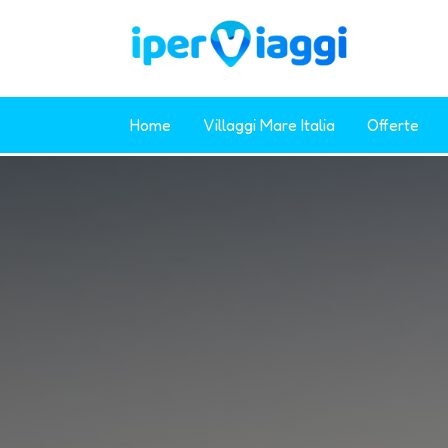
Home
Villaggi Mare Italia
Offerte