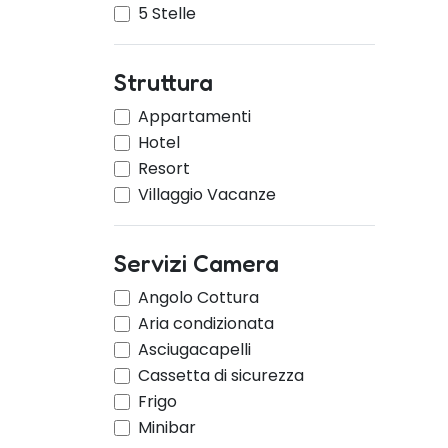
5 Stelle
Struttura
Appartamenti
Hotel
Resort
Villaggio Vacanze
Servizi Camera
Angolo Cottura
Aria condizionata
Asciugacapelli
Cassetta di sicurezza
Frigo
Minibar