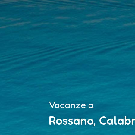
Vacanze a
Rossano, Calabr