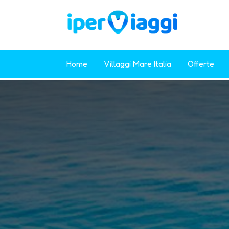
Home
Villaggi Mare Italia
Offerte