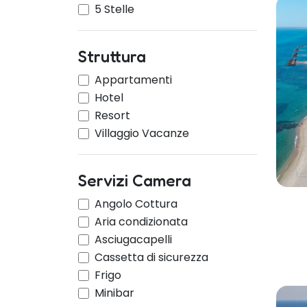
5 Stelle
Struttura
Appartamenti
Hotel
Resort
Villaggio Vacanze
Servizi Camera
Angolo Cottura
Aria condizionata
Asciugacapelli
Cassetta di sicurezza
Frigo
Minibar