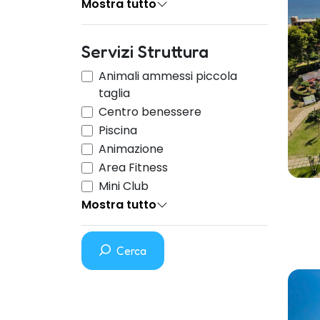
Mostra tutto
Servizi Struttura
Animali ammessi piccola
taglia
Centro benessere
Piscina
Animazione
Area Fitness
Mini Club
Mostra tutto
Cerca