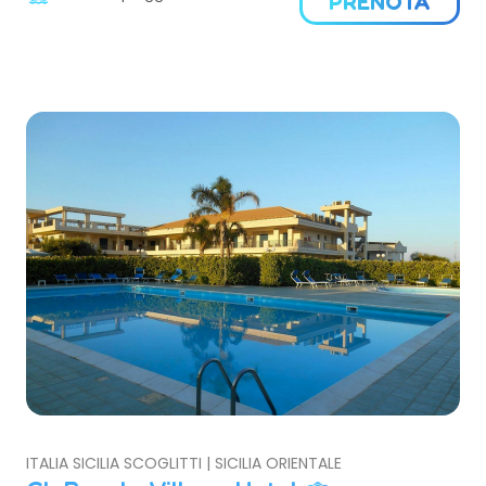
PRENOTA
ITALIA SICILIA SCOGLITTI | SICILIA ORIENTALE