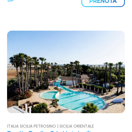
PRENOTA
ITALIA SICILIA PETROSINO | SICILIA ORIENTALE