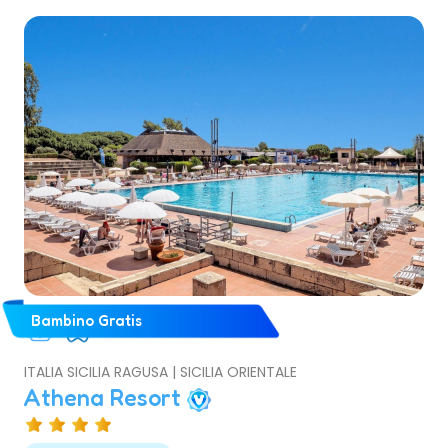
Bambino Gratis
ITALIA SICILIA RAGUSA | SICILIA ORIENTALE
Athena Resort