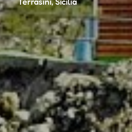
Terrasini, Sicilia