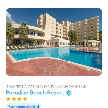
ITALIA SICILIA CASTELVETRANO | SICILIA ORIENTALE
Paradise Beach Resort
Punteggio clienti
8