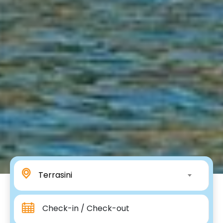
Terrasini
Check-in / Check-out