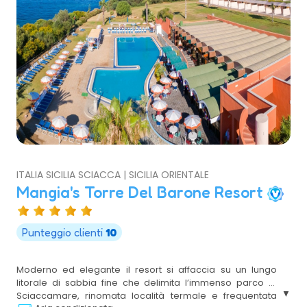
ITALIA SICILIA SCIACCA | SICILIA ORIENTALE
Mangia's Torre Del Barone Resort
Punteggio clienti
10
Moderno ed elegante il resort si affaccia su un lungo
litorale di sabbia fine che delimita l’immenso parco di
Sciaccamare, rinomata località termale e frequentata