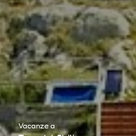
Vacanze a