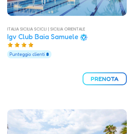
ITALIA SICILIA SCICLI | SICILIA ORIENTALE
Igv Club Baia Samuele
Punteggio clienti
8
PRENOTA