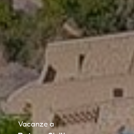
Vacanze a