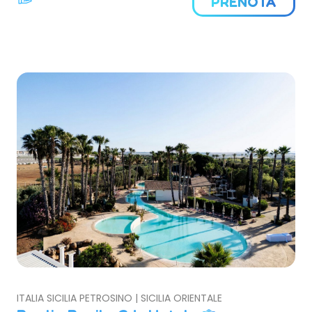
PRENOTA
ITALIA SICILIA PETROSINO | SICILIA ORIENTALE