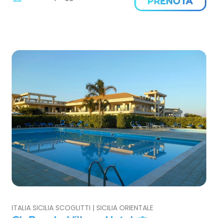
PRENOTA
ITALIA SICILIA SCOGLITTI | SICILIA ORIENTALE