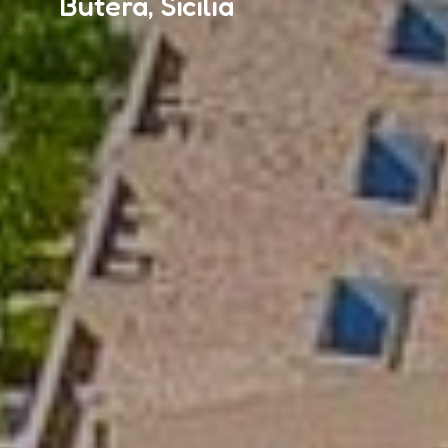
Butera, Sicilia