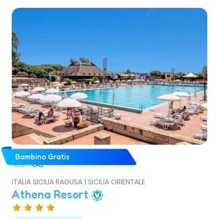
Bambino Gratis
ITALIA SICILIA RAGUSA | SICILIA ORIENTALE
Athena Resort