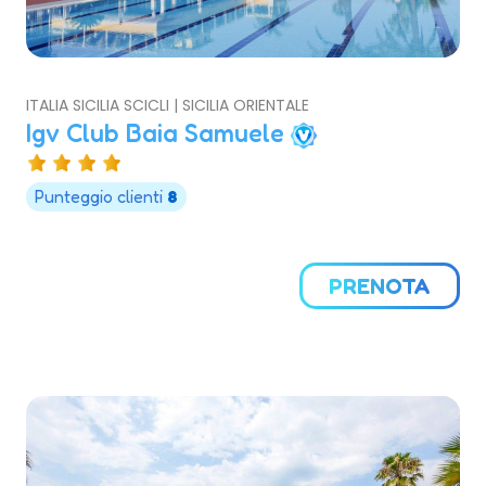
ITALIA SICILIA SCICLI | SICILIA ORIENTALE
Igv Club Baia Samuele
Punteggio clienti
8
PRENOTA