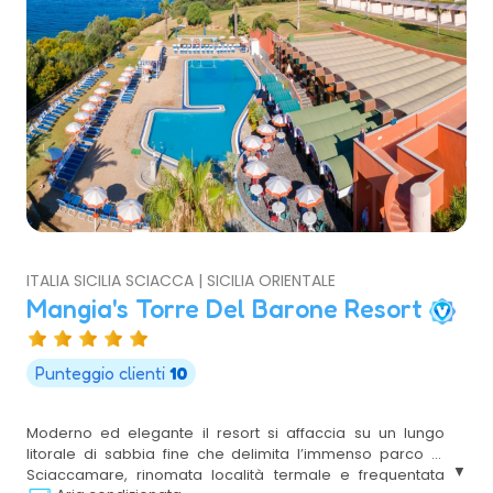
ITALIA SICILIA SCIACCA | SICILIA ORIENTALE
Mangia's Torre Del Barone Resort
Punteggio clienti
10
Moderno ed elegante il resort si affaccia su un lungo
litorale di sabbia fine che delimita l’immenso parco di
Sciaccamare, rinomata località termale e frequentata