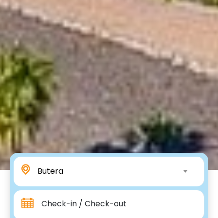
Butera
Check-in / Check-out