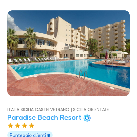
ITALIA SICILIA CASTELVETRANO | SICILIA ORIENTALE
Paradise Beach Resort
Punteggio clienti
8