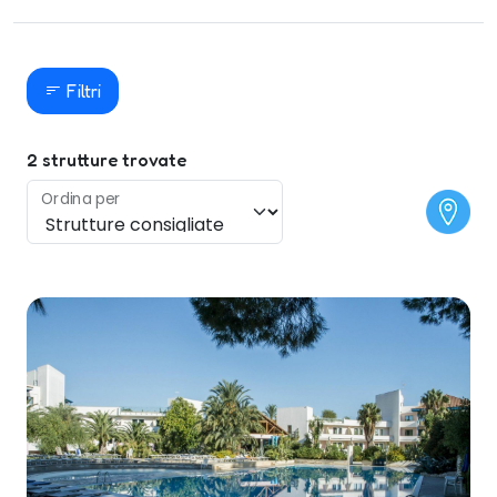
Filtri
2
strutture trovate
Ordina per