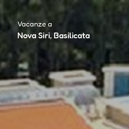
Vacanze a
Nova Siri, Basilicata