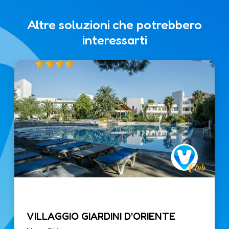
Altre soluzioni che potrebbero
interessarti
VILLAGGIO GIARDINI D'ORIENTE