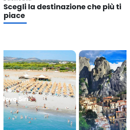
Scegli la destinazione che più ti
piace
Potenza