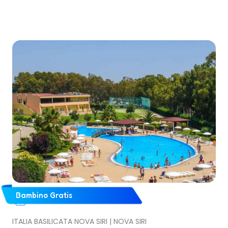
Bambino Gratis
ITALIA BASILICATA NOVA SIRI | NOVA SIRI