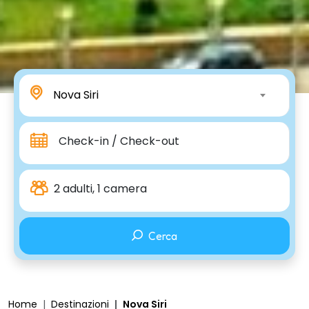
Nova Siri
Check-in / Check-out
2 adulti, 1 camera
Cerca
Home
Destinazioni
Nova Siri