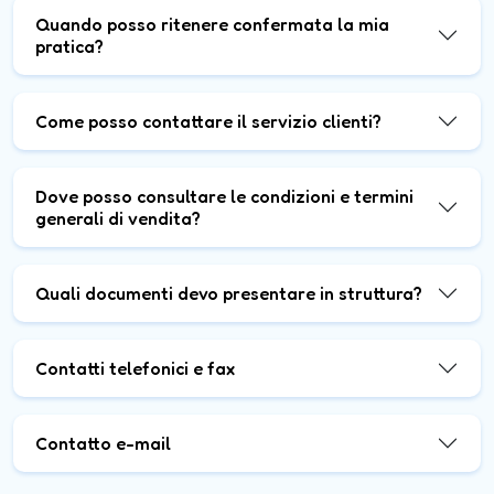
Quando posso ritenere confermata la mia
pratica?
Come posso contattare il servizio clienti?
Dove posso consultare le condizioni e termini
generali di vendita?
Quali documenti devo presentare in struttura?
Contatti telefonici e fax
Contatto e-mail