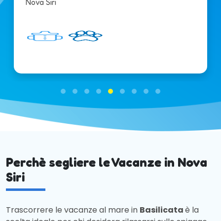
Nova Siri
Perchè segliere le Vacanze in Nova
Siri
Trascorrere le vacanze al mare in
Basilicata
è la