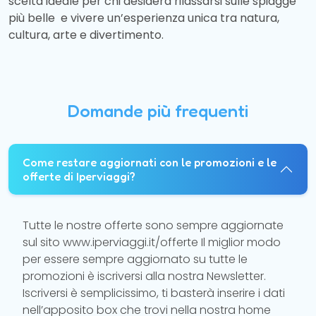
scelta ideale per chi desidera rilassarsi sulle spiagge
più belle e vivere un’esperienza unica tra natura,
cultura, arte e divertimento.
Domande più frequenti
Come restare aggiornati con le promozioni e le
offerte di Iperviaggi?
Tutte le nostre offerte sono sempre aggiornate
sul sito www.iperviaggi.it/offerte Il miglior modo
per essere sempre aggiornato su tutte le
promozioni è iscriversi alla nostra Newsletter.
Iscriversi è semplicissimo, ti basterà inserire i dati
nell’apposito box che trovi nella nostra home