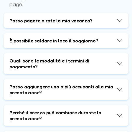
page.
Posso pagare a rate la mia vacanza?
È possibile saldare in loco il soggiorno?
Quali sono le modalità e i termini di
pagamento?
Posso aggiungere uno o più occupanti alla mia
prenotazione?
Perché il prezzo può cambiare durante la
prenotazione?