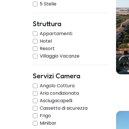
5 Stelle
Struttura
Appartamenti
Hotel
Resort
Villaggio Vacanze
Servizi Camera
Angolo Cottura
Aria condizionata
Asciugacapelli
Cassetta di sicurezza
Frigo
Minibar