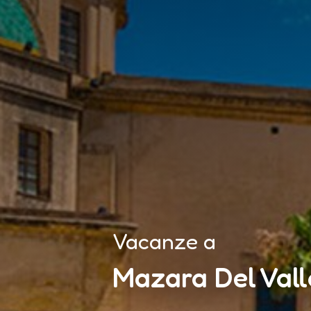
Vacanze a
Mazara Del Vallo