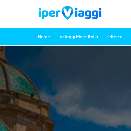
Home
Villaggi Mare Italia
Offerte