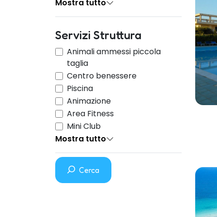
Mostra tutto
Servizi Struttura
Animali ammessi piccola
taglia
Centro benessere
Piscina
Animazione
Area Fitness
Mini Club
Mostra tutto
Cerca