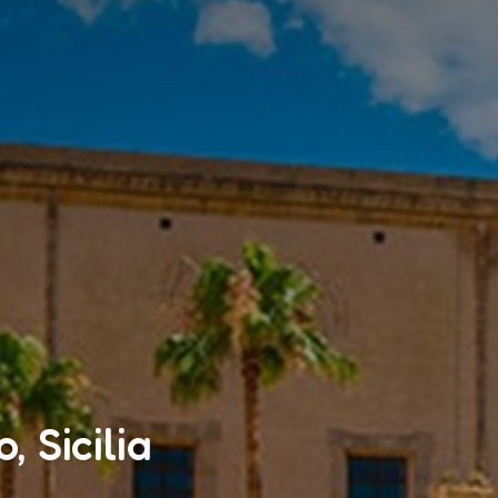
, Sicilia