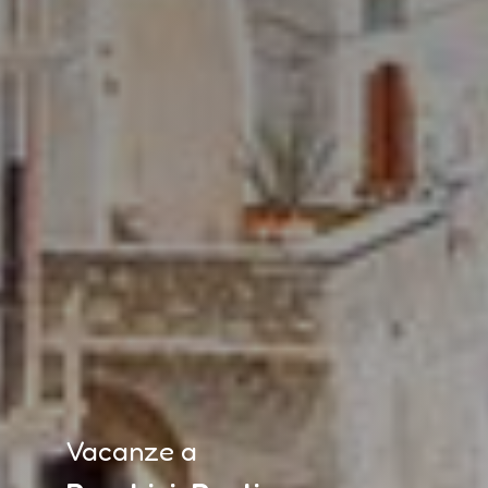
Vacanze a