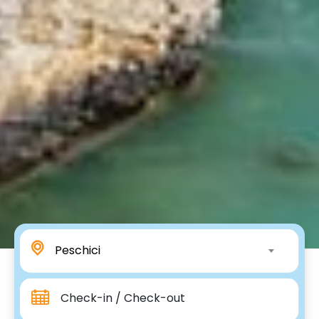
Peschici
Check-in / Check-out