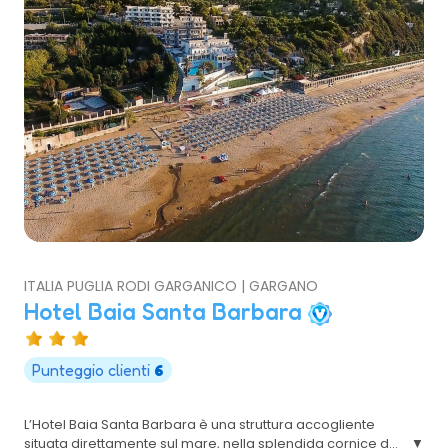
ITALIA PUGLIA RODI GARGANICO | GARGANO
Hotel Baia Santa Barbara
Punteggio clienti
6
L’Hotel Baia Santa Barbara è una struttura accogliente
situata direttamente sul mare, nella splendida cornice del