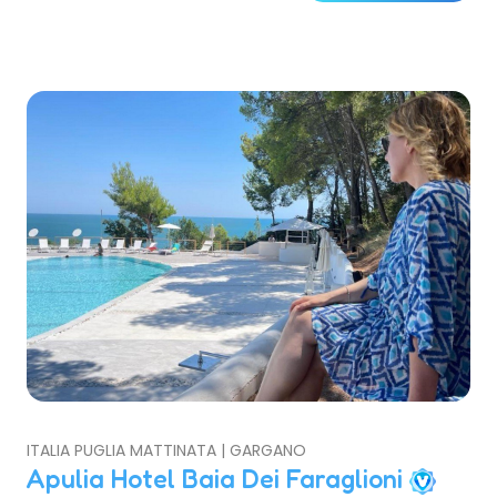
ITALIA PUGLIA MATTINATA | GARGANO
Apulia Hotel Baia Dei Faraglioni