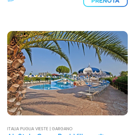
PRENOTA
ITALIA PUGLIA VIESTE | GARGANO