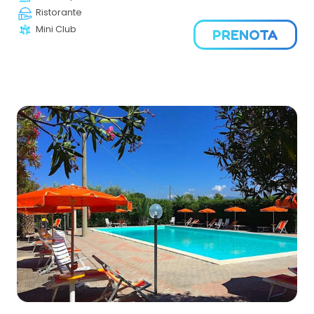
Ristorante
Mini Club
PRENOTA