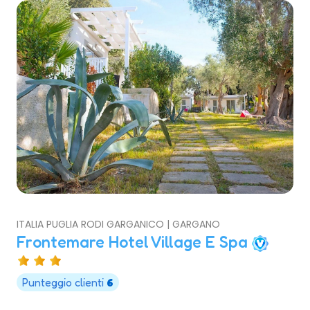
ITALIA PUGLIA RODI GARGANICO | GARGANO
Frontemare Hotel Village E Spa
Punteggio clienti
6