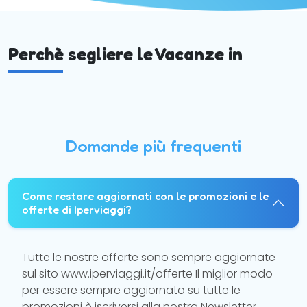
Perchè segliere le Vacanze in
Domande più frequenti
Come restare aggiornati con le promozioni e le
offerte di Iperviaggi?
Tutte le nostre offerte sono sempre aggiornate
sul sito www.iperviaggi.it/offerte Il miglior modo
per essere sempre aggiornato su tutte le
promozioni è iscriversi alla nostra Newsletter.