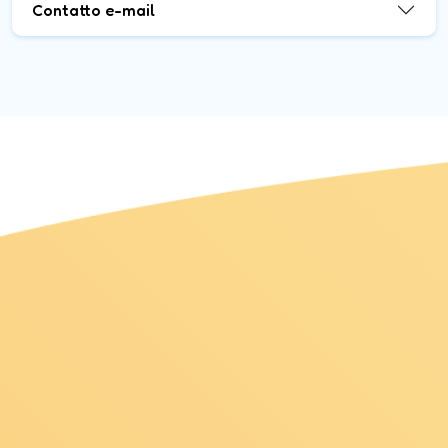
Contatto e-mail