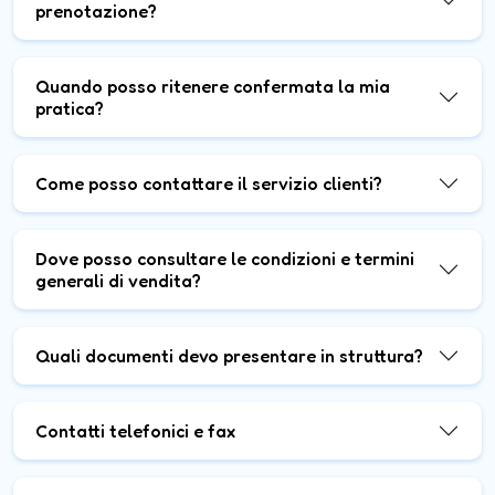
prenotazione?
Quando posso ritenere confermata la mia
pratica?
Come posso contattare il servizio clienti?
Dove posso consultare le condizioni e termini
generali di vendita?
Quali documenti devo presentare in struttura?
Contatti telefonici e fax