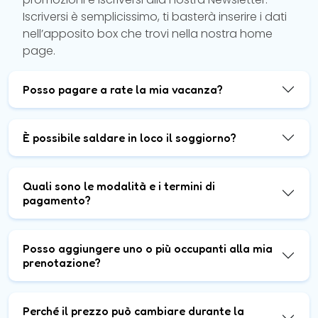
Iscriversi è semplicissimo, ti basterà inserire i dati
nell’apposito box che trovi nella nostra home
page.
Posso pagare a rate la mia vacanza?
È possibile saldare in loco il soggiorno?
Quali sono le modalità e i termini di
pagamento?
Posso aggiungere uno o più occupanti alla mia
prenotazione?
Perché il prezzo può cambiare durante la