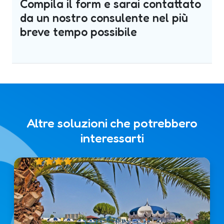
Compila il form e sarai contattato
da un nostro consulente nel più
breve tempo possibile
Altre soluzioni che potrebbero
interessarti