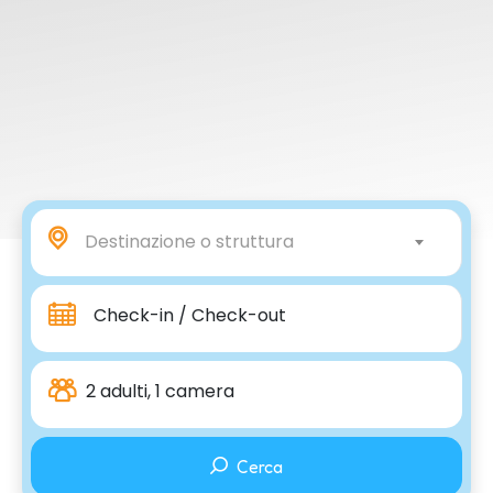
Destinazione o struttura
Check-in / Check-out
2 adulti, 1 camera
Cerca