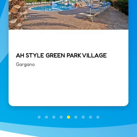
AH STYLE GREEN PARK VILLAGE
Gargano