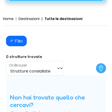
Home
Destinazioni
Tutte le destinazioni
Filtri
0
strutture trovate
Ordina per
Non hai trovato quello che
cercavi?