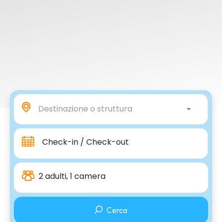
Destinazione o struttura
Check-in / Check-out
2 adulti, 1 camera
Cerca