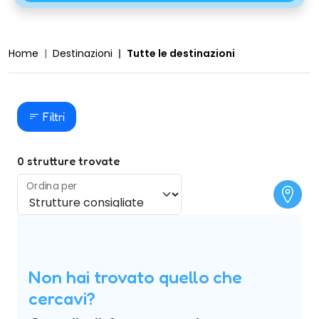
Home
Destinazioni
Tutte le destinazioni
Filtri
0
strutture trovate
Ordina per
Non hai trovato quello che
cercavi?