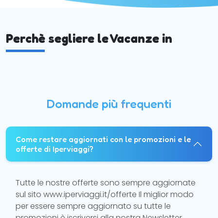
Perchè segliere le Vacanze in
Domande più frequenti
Come restare aggiornati con le promozioni e le
offerte di Iperviaggi?
Tutte le nostre offerte sono sempre aggiornate
sul sito www.iperviaggi.it/offerte Il miglior modo
per essere sempre aggiornato su tutte le
promozioni è iscriversi alla nostra Newsletter.