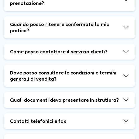
prenotazione?
Quando posso ritenere confermata la mia
pratica?
Come posso contattare il servizio clienti?
Dove posso consultare le condizioni e termini
generali di vendita?
Quali documenti devo presentare in struttura?
Contatti telefonici e fax