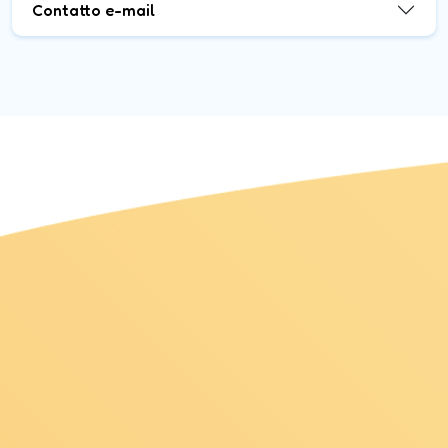
Contatto e-mail