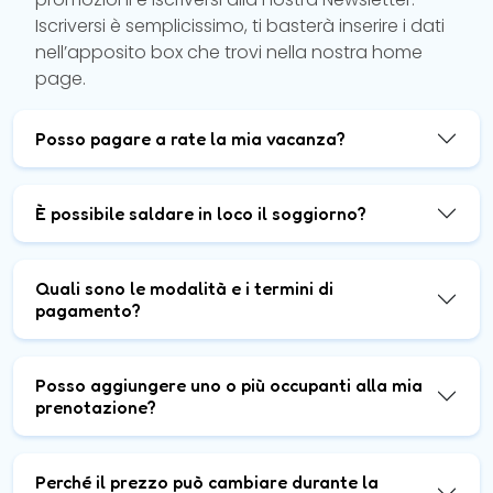
Iscriversi è semplicissimo, ti basterà inserire i dati
nell’apposito box che trovi nella nostra home
page.
Posso pagare a rate la mia vacanza?
È possibile saldare in loco il soggiorno?
Quali sono le modalità e i termini di
pagamento?
Posso aggiungere uno o più occupanti alla mia
prenotazione?
Perché il prezzo può cambiare durante la