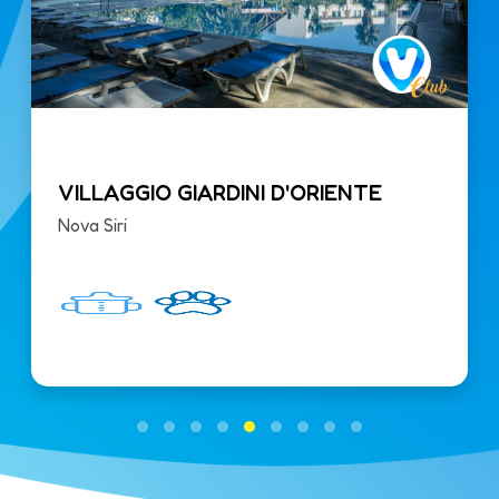
VILLAGGIO GIARDINI D'ORIENTE
Nova Siri