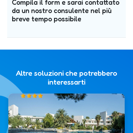
Compila il form e sarai contattato
da un nostro consulente nel più
breve tempo possibile
Altre soluzioni che potrebbero
interessarti