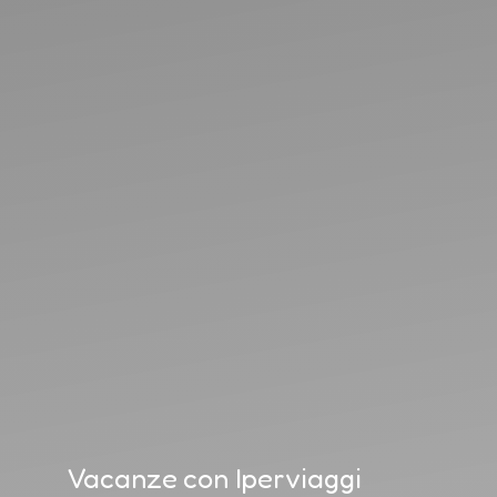
Vacanze con Iperviaggi