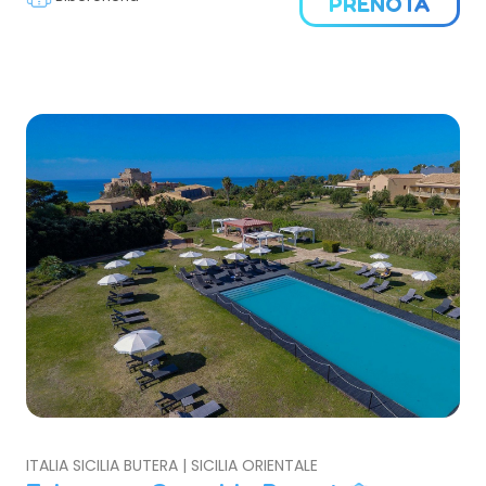
PRENOTA
ITALIA SICILIA BUTERA | SICILIA ORIENTALE