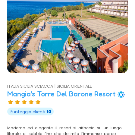
ITALIA SICILIA SCIACCA | SICILIA ORIENTALE
Mangia's Torre Del Barone Resort
Punteggio clienti
10
Moderno ed elegante il resort si affaccia su un lungo
litorale di sabbia fine che delimita l’immenso parco di