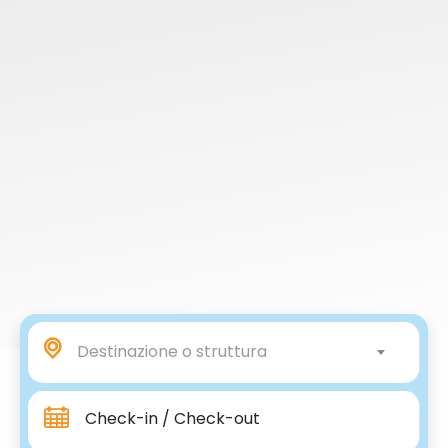
Destinazione o struttura
Check-in / Check-out