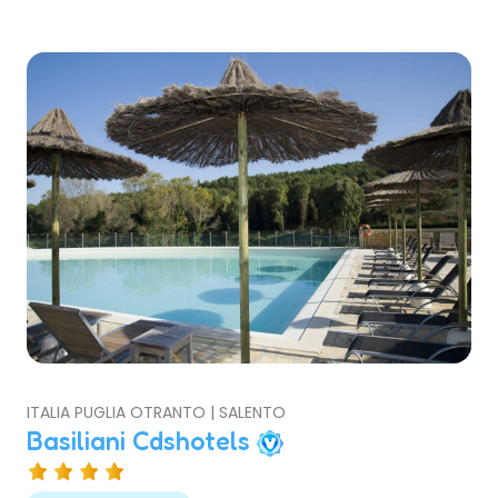
ITALIA PUGLIA OTRANTO | SALENTO
Basiliani Cdshotels