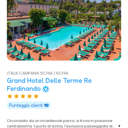
ITALIA CAMPANIA ISCHIA | ISCHIA
Grand Hotel Delle Terme Re
Ferdinando
Punteggio clienti
10
Circondato da un incantevole parco, si trova in posizione
centralissima: il porto di Ischia, l'esclusiva passeggiata di