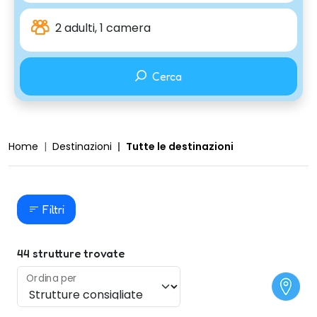
2 adulti, 1 camera
Cerca
Home
Destinazioni
Tutte le destinazioni
Filtri
44
strutture trovate
Ordina per