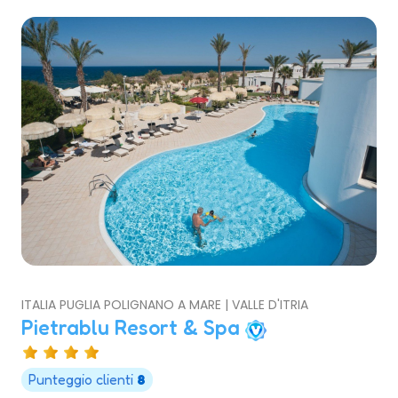
ITALIA PUGLIA POLIGNANO A MARE | VALLE D'ITRIA
Pietrablu Resort & Spa
Punteggio clienti
8