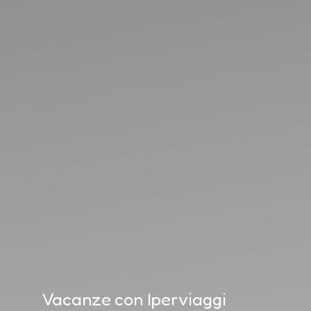
Vacanze con Iperviaggi