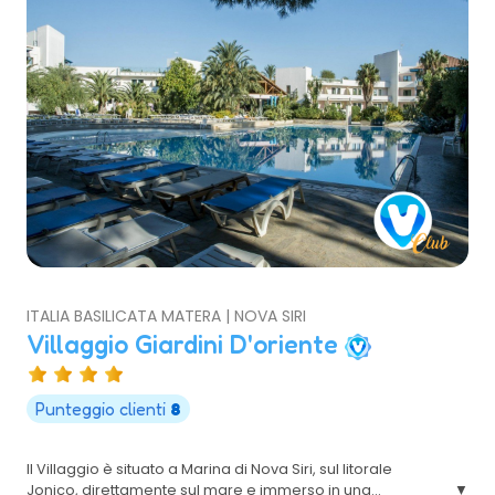
ITALIA BASILICATA MATERA | NOVA SIRI
Villaggio Giardini D'oriente
Punteggio clienti
8
Il Villaggio è situato a Marina di Nova Siri, sul litorale
Jonico, direttamente sul mare e immerso in una