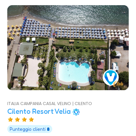
ITALIA CAMPANIA CASAL VELINO | CILENTO
Cilento Resort Velia
Punteggio clienti
8