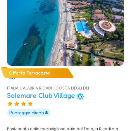
Offerta Ferragosto
ITALIA CALABRIA RICADI | COSTA DEGLI DEI
Solemare Club Village
Punteggio clienti
8
Posizionato nella meravigliosa baia del Tono, a Ricadi e a