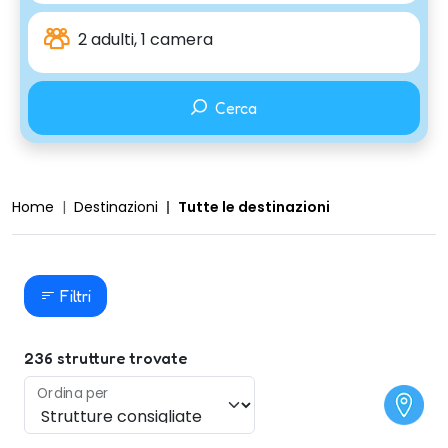
2 adulti, 1 camera
Cerca
Home
Destinazioni
Tutte le destinazioni
Filtri
236
strutture trovate
Ordina per