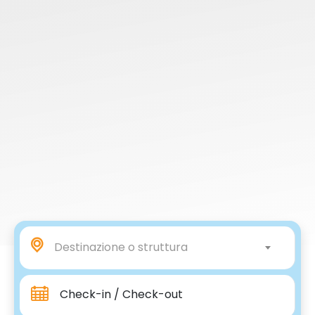
Destinazione o struttura
Check-in / Check-out