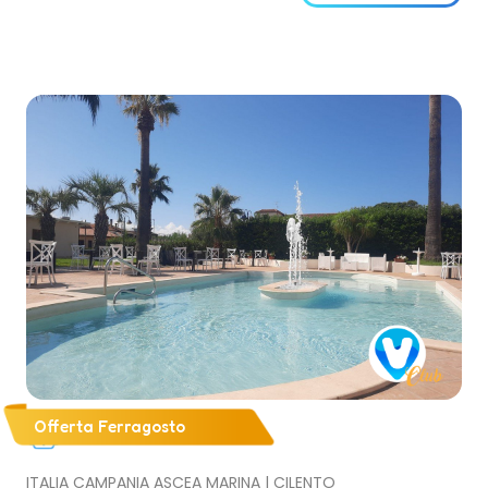
Offerta Ferragosto
ITALIA CAMPANIA ASCEA MARINA | CILENTO