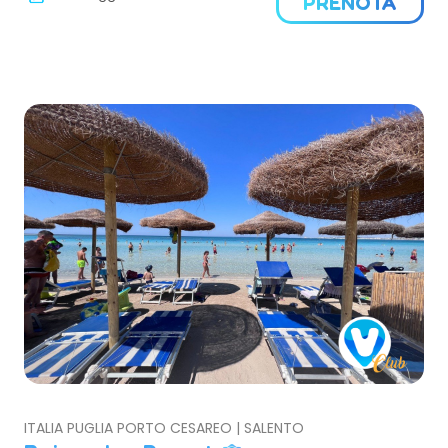
PRENOTA
ITALIA PUGLIA PORTO CESAREO | SALENTO