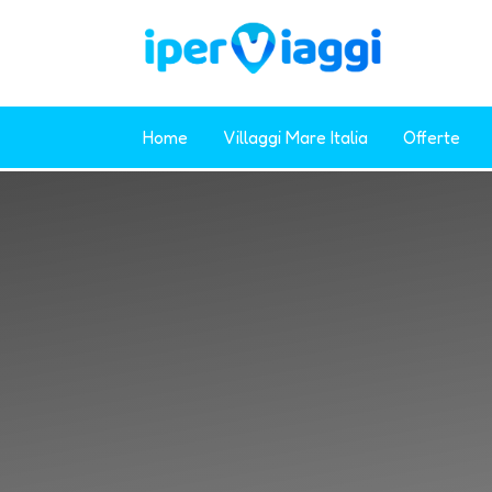
Home
Villaggi Mare Italia
Offerte