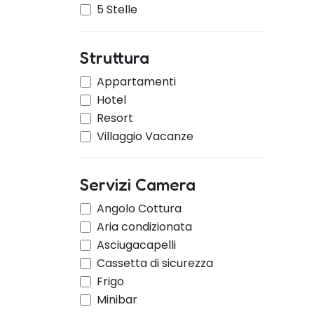
5 Stelle
Struttura
Appartamenti
Hotel
Resort
Villaggio Vacanze
Servizi Camera
Angolo Cottura
Aria condizionata
Asciugacapelli
Cassetta di sicurezza
Frigo
Minibar