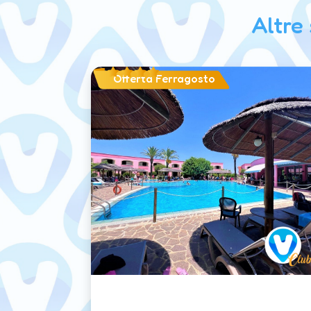
Altre