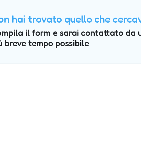
on hai trovato quello che cerca
mpila il form e sarai contattato da 
ù breve tempo possibile