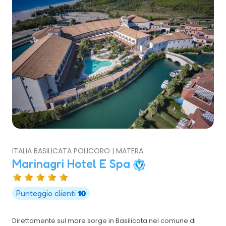
ITALIA BASILICATA POLICORO | MATERA
Marinagri Hotel E Spa
Punteggio clienti
10
Direttamente sul mare sorge in Basilicata nel comune di