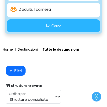
2 adulti, 1 camera
Cerca
Home
Destinazioni
Tutte le destinazioni
Filtri
44
strutture trovate
Ordina per