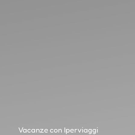
Vacanze con Iperviaggi