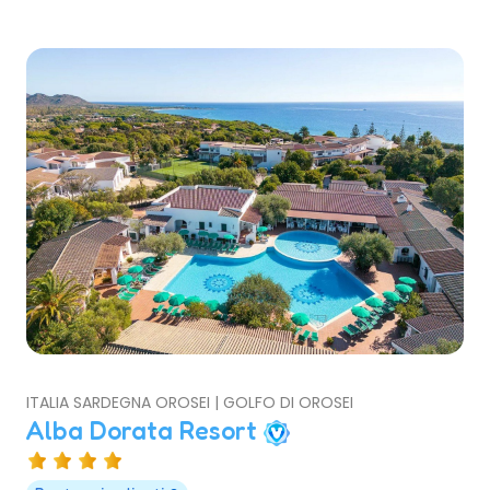
ITALIA SARDEGNA OROSEI | GOLFO DI OROSEI
Alba Dorata Resort