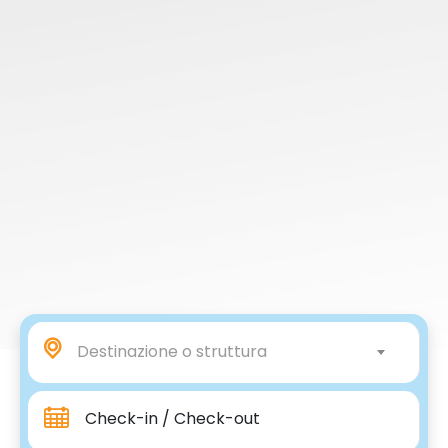
Destinazione o struttura
Check-in / Check-out