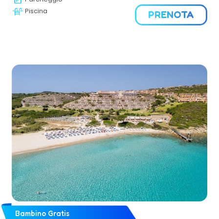
Piscina
PRENOTA
Bambino Gratis