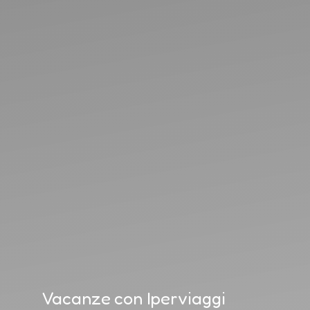
Vacanze con Iperviaggi