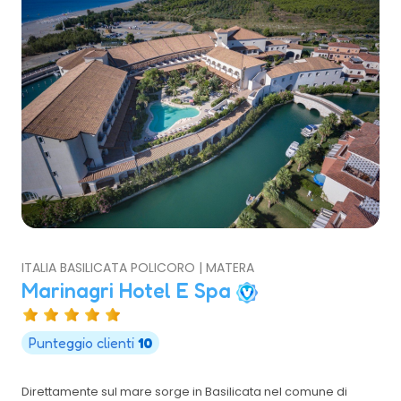
ITALIA BASILICATA POLICORO | MATERA
Marinagri Hotel E Spa
Punteggio clienti
10
Direttamente sul mare sorge in Basilicata nel comune di