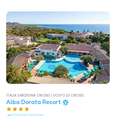
ITALIA SARDEGNA OROSEI | GOLFO DI OROSEI
Alba Dorata Resort