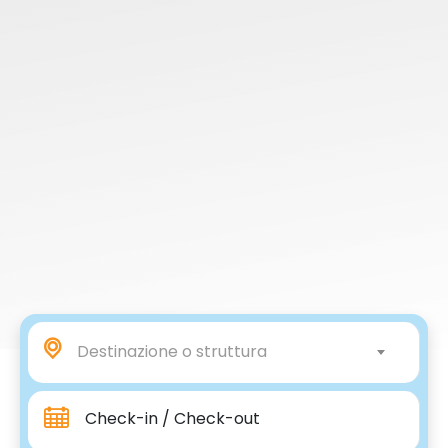
Destinazione o struttura
Check-in / Check-out