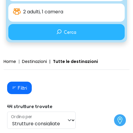
2 adulti, 1 camera
Cerca
Home
Destinazioni
Tutte le destinazioni
Filtri
44
strutture trovate
Ordina per