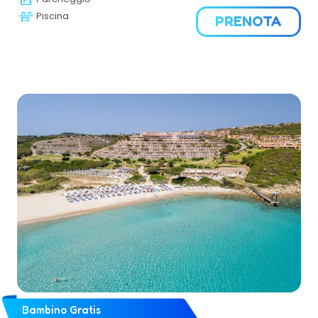
Piscina
PRENOTA
Bambino Gratis