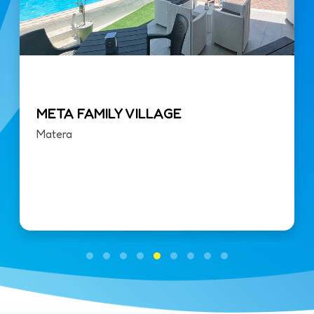
META FAMILY VILLAGE
Matera