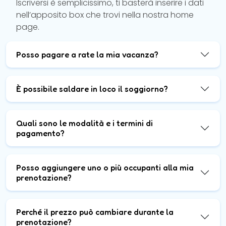
Iscriversi è semplicissimo, ti basterà inserire i dati
nell’apposito box che trovi nella nostra home
page.
Posso pagare a rate la mia vacanza?
È possibile saldare in loco il soggiorno?
Quali sono le modalità e i termini di
pagamento?
Posso aggiungere uno o più occupanti alla mia
prenotazione?
Perché il prezzo può cambiare durante la
prenotazione?