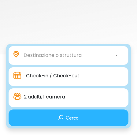
Destinazione o struttura
Check-in / Check-out
2 adulti, 1 camera
Cerca