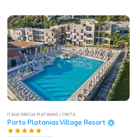
ITALIA GRECIA PLATANIAS | CRETA
Porto Platanias Village Resort