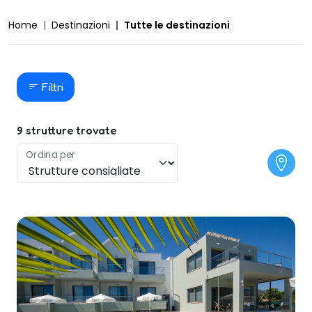
Home
Destinazioni
Tutte le destinazioni
Filtri
9
strutture trovate
Ordina per