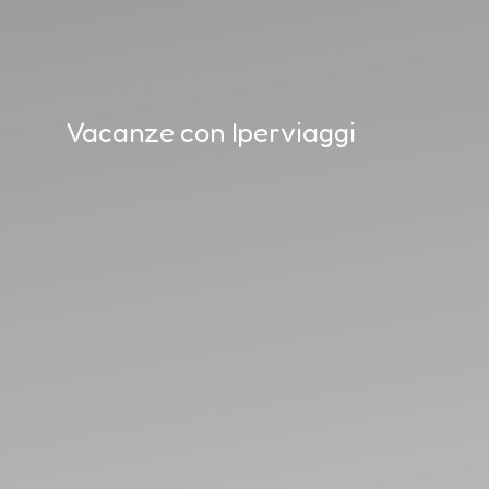
Vacanze con Iperviaggi