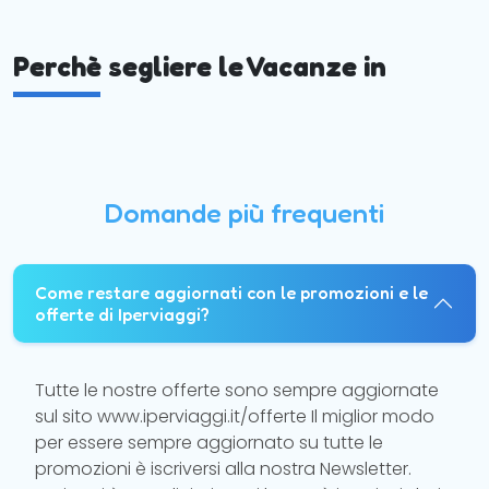
Perchè segliere le Vacanze in
Domande più frequenti
Come restare aggiornati con le promozioni e le
offerte di Iperviaggi?
Tutte le nostre offerte sono sempre aggiornate
sul sito www.iperviaggi.it/offerte Il miglior modo
per essere sempre aggiornato su tutte le
promozioni è iscriversi alla nostra Newsletter.