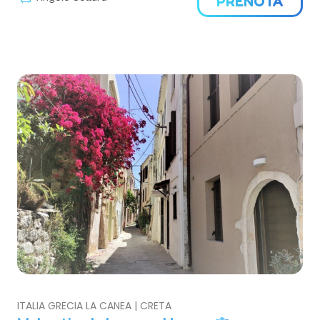
PRENOTA
ITALIA GRECIA LA CANEA | CRETA