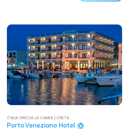
ITALIA GRECIA LA CANEA | CRETA
Porto Veneziano Hotel