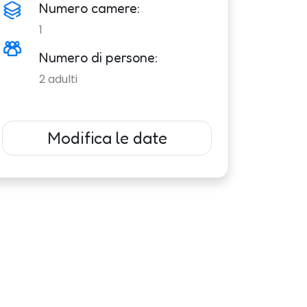
Numero camere:
1
Numero di persone:
2
adulti
Modifica le date