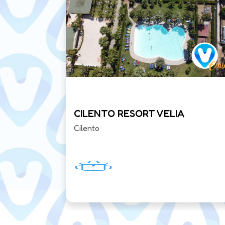
CLUB
CILENTO RESORT VELIA
Cilento