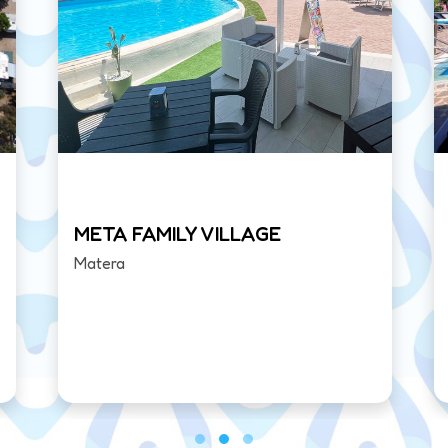
META FAMILY VILLAGE
Matera