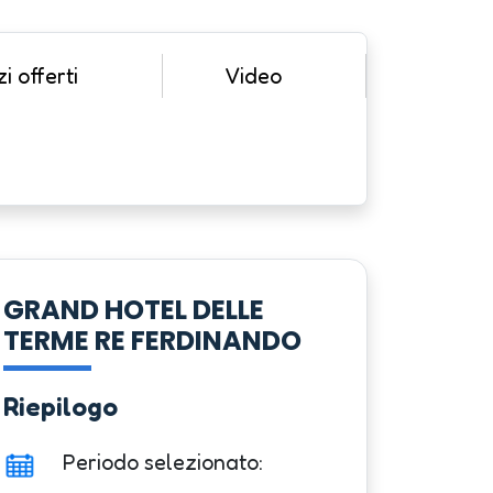
i offerti
Video
GRAND HOTEL DELLE
TERME RE FERDINANDO
Riepilogo
Periodo selezionato: