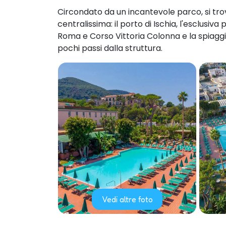
Circondato da un incantevole parco, si tro
centralissima: il porto di Ischia, l'esclusiva
Roma e Corso Vittoria Colonna e la spiaggia
pochi passi dalla struttura.
Vedi altre foto