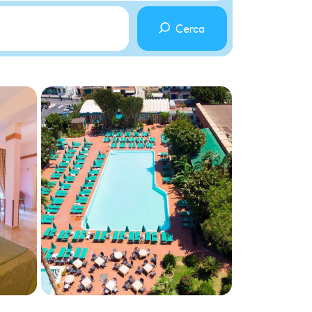
Cerca