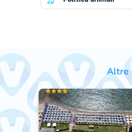
Altre