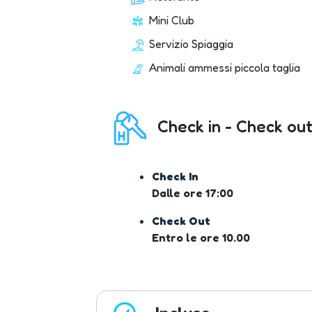
Mini Club
Servizio Spiaggia
Animali ammessi piccola taglia
Check in - Check out
Check In
Dalle ore 17:00
Check Out
Entro le ore 10.00