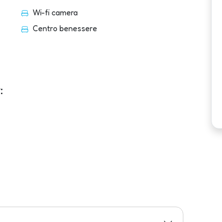
Wi-fi camera
Centro benessere
: