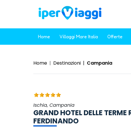
Home
Villaggi Mare Italia
Offerte
Home
Destinazioni
Campania
Ischia, Campania
GRAND HOTEL DELLE TERME 
FERDINANDO