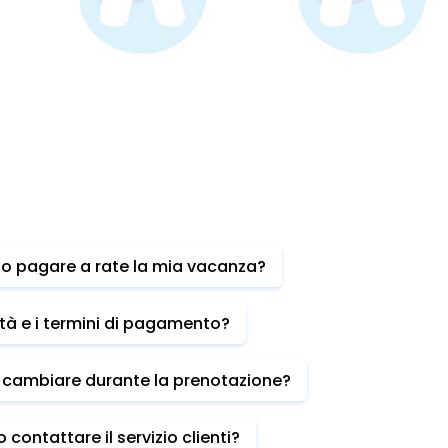
o pagare a rate la mia vacanza?
tà e i termini di pagamento?
ò cambiare durante la prenotazione?
ontattare il servizio clienti?