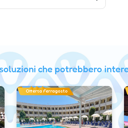
 soluzioni che potrebbero intere
Offerta Ferragosto