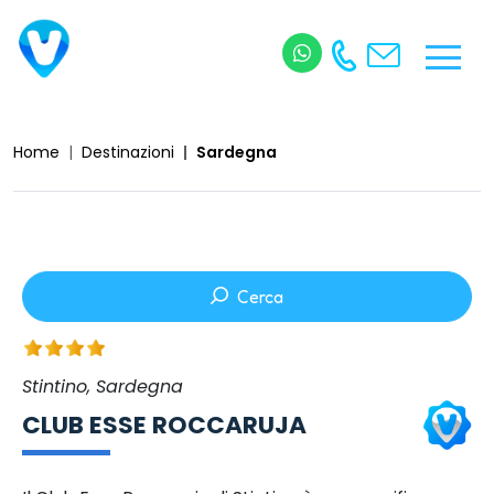
Home
Destinazioni
Sardegna
Cerca
Stintino, Sardegna
CLUB ESSE ROCCARUJA