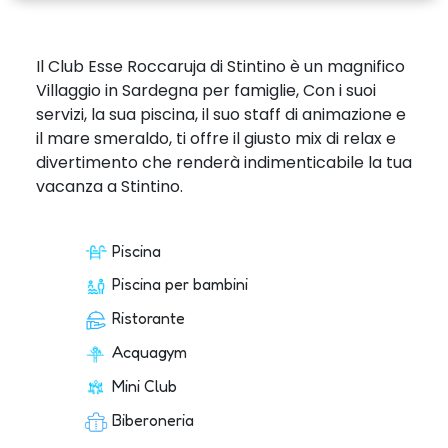
Il Club Esse Roccaruja di Stintino è un magnifico
Villaggio in Sardegna per famiglie, Con i suoi
servizi, la sua piscina, il suo staff di animazione e
il mare smeraldo, ti offre il giusto mix di relax e
divertimento che renderà indimenticabile la tua
vacanza a Stintino.
Piscina
Piscina per bambini
Ristorante
Acquagym
Mini Club
Biberoneria