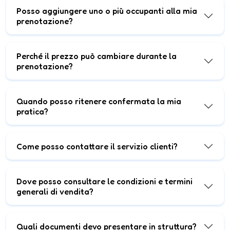
Posso aggiungere uno o più occupanti alla mia
prenotazione?
Perché il prezzo può cambiare durante la
prenotazione?
Quando posso ritenere confermata la mia
pratica?
Come posso contattare il servizio clienti?
Dove posso consultare le condizioni e termini
generali di vendita?
Quali documenti devo presentare in struttura?