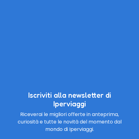
Iscriviti alla newsletter di
Iperviaggi
Riceverai le migliori offerte in anteprima,
curiosità e tutte le novità del momento dal
mondo di Iperviaggi.