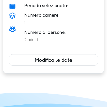
Periodo selezionato:
Numero camere:
1
Numero di persone:
2
adulti
Modifica le date