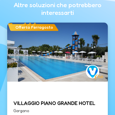
Altre soluzioni che potrebbero
interessarti
Offerta Ferragosto
VILLAGGIO PIANO GRANDE HOTEL
Gargano