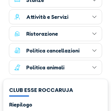
Stanze
Attività e Servizi
Ristorazione
Politica cancellazioni
Politica animali
CLUB ESSE ROCCARUJA
Riepilogo