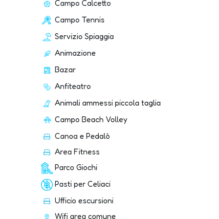
Campo Calcetto
Campo Tennis
Servizio Spiaggia
Animazione
Bazar
Anfiteatro
Animali ammessi piccola taglia
Campo Beach Volley
Canoa e Pedalò
Area Fitness
Parco Giochi
Pasti per Celiaci
Ufficio escursioni
Wifi area comune