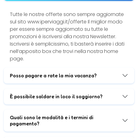
Tutte le nostre offerte sono sempre aggiornate
sul sito www.iperviaggi.it/offerte Il miglior modo
per essere sempre aggiornato su tutte le
promozioni è iscriversi alla nostra Newsletter.
Iscriversi è semplicissimo, ti basterà inserire i dati
nell’apposito box che trovi nella nostra home
page.
Posso pagare a rate la mia vacanza?
È possibile saldare in loco il soggiorno?
Quali sono le modalità e i termini di
pagamento?