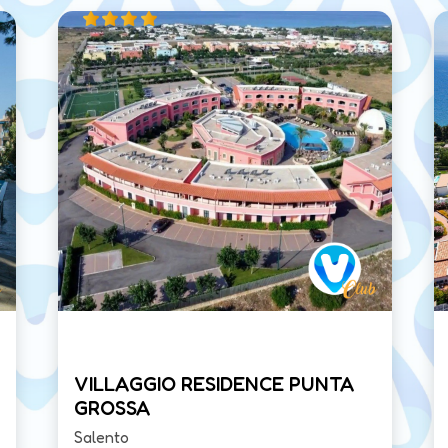
VILLAGGIO RESIDENCE PUNTA
GROSSA
Salento