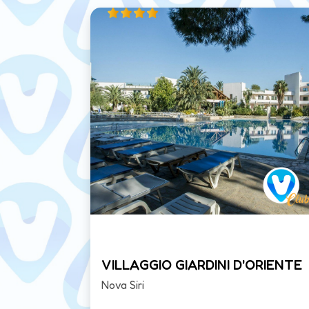
GE
VILLAGGIO GIARDINI D'ORIENTE
Nova Siri