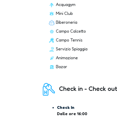
Acquagym
Mini Club
Biberoneria
Campo Calcetto
Campo Tennis
Servizio Spiaggia
Animazione
Bazar
Check in - Check out
Check In
Dalle ore 16:00