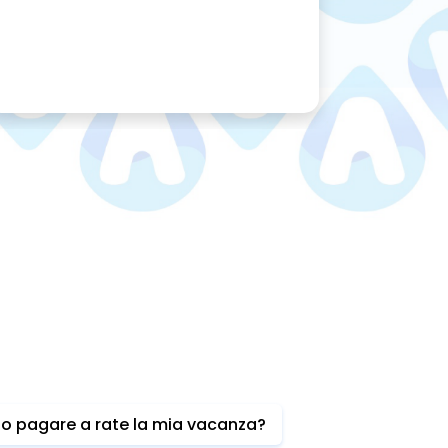
o pagare a rate la mia vacanza?