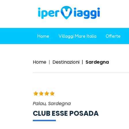
Home
Villaggi Mare Italia
Offerte
Home
Destinazioni
Sardegna
Palau, Sardegna
CLUB ESSE POSADA