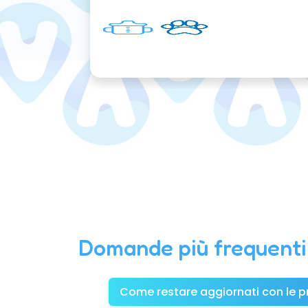
Domande più frequenti
Come restare aggiornati con le pr