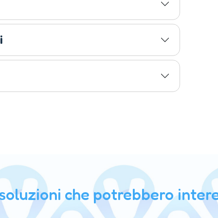
i
 soluzioni che potrebbero intere