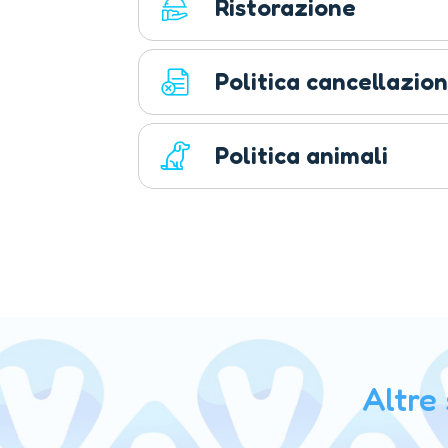
Ristorazione
Politica cancellazion
Politica animali
Altre