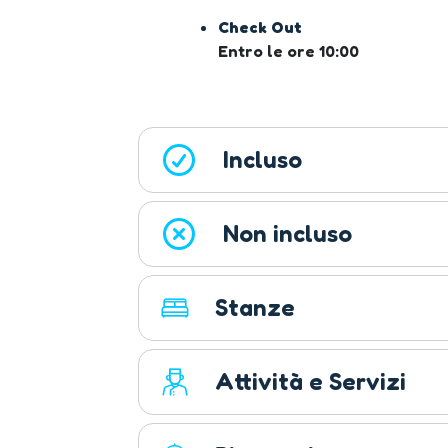
Check Out
Entro le ore 10:00
Incluso
Non incluso
Stanze
Attività e Servizi