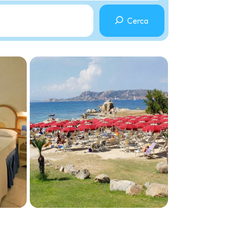
Cerca