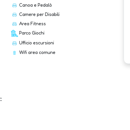
Canoa e Pedalò
Camere per Disabili
Area Fitness
Parco Giochi
Ufficio escursioni
Wifi area comune
: