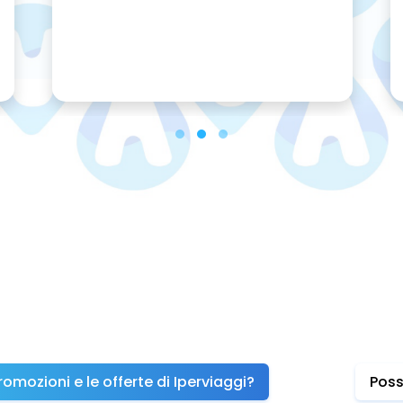
omozioni e le offerte di Iperviaggi?
Poss