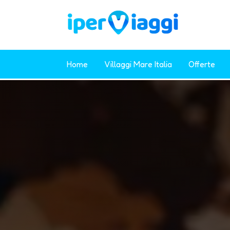
Home
Villaggi Mare Italia
Offerte