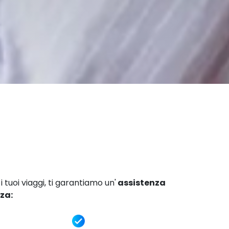
tuoi viaggi, ti garantiamo un'
assistenza
za: