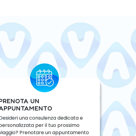
PRENOTA UN
APPUNTAMENTO
Desideri una consulenza dedicata e
personalizzata per il tuo prossimo
viaggio? Prenotare un appuntamento