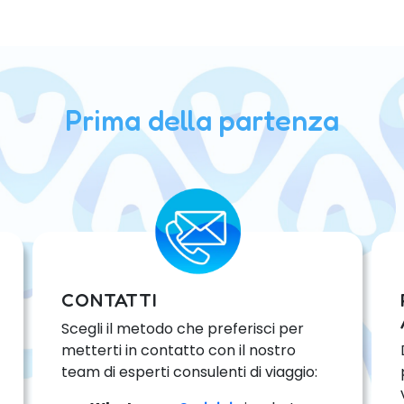
Prima della partenza
CONTATTI
Scegli il metodo che preferisci per
metterti in contatto con il nostro
team di esperti consulenti di viaggio: