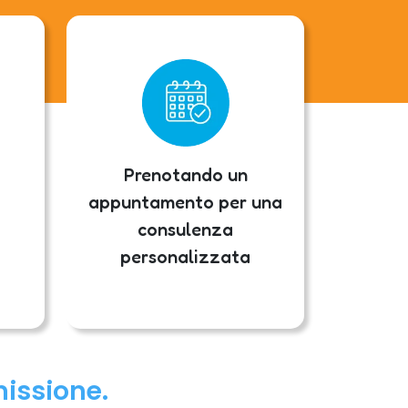
Prenotando un
appuntamento per una
consulenza
personalizzata
missione.