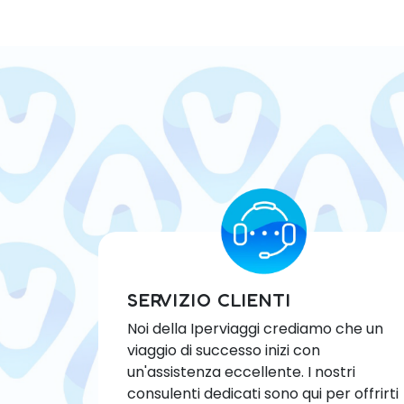
SERVIZIO CLIENTI
Noi della Iperviaggi crediamo che un
viaggio di successo inizi con
un'assistenza eccellente. I nostri
consulenti dedicati sono qui per offrirti